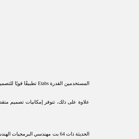
علاوة على ذلك، تتوفر إمكانيات تصميم متقد