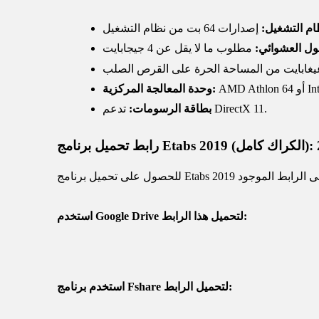
ام التشغيل:
ول العشوائي:
Intel 
وحدة المعالجة المركزية:
تدعم DirectX 11.
بطاقة الرسومات:
استخدم Google Drive لتحميل هذا الرابط:
استخدم برنامج Fshare لتحميل الرابط: