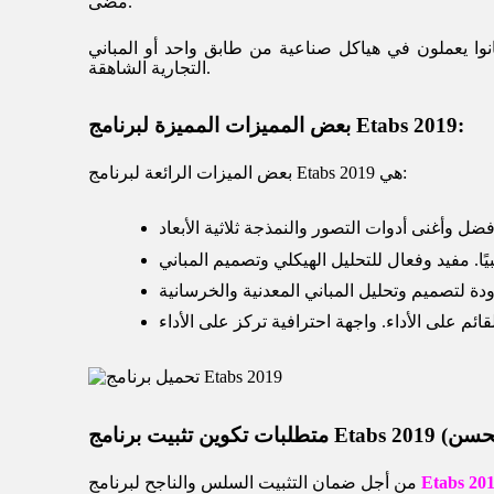
مضى.
انوا يعملون في هياكل صناعية من طابق واحد أو المباني
التجارية الشاهقة.
بعض المميزات المميزة لبرنامج Etabs 2019:
بعض الميزات الرائعة لبرنامج Etabs 2019 هي:
Etabs 20
من أجل ضمان التثبيت السلس والناجح لبرنامج