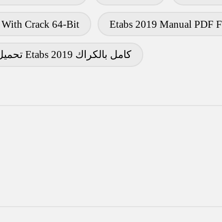
 With Crack 64-Bit
Etabs 2019 Manual PDF 
تحميل برنامج Etabs 2019 كامل بالكراك