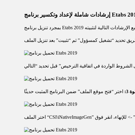
 شاملة لإعداد وتكسير برنامج Etabs 2019
 3: