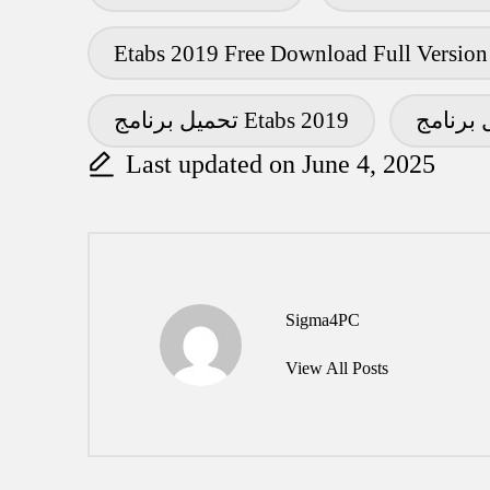
Etabs 2019 Free Download Full Version
Tags:
تحميل برنامج Etabs 2019
Last updated on June 4, 2025
Sigma4PC
View All Posts