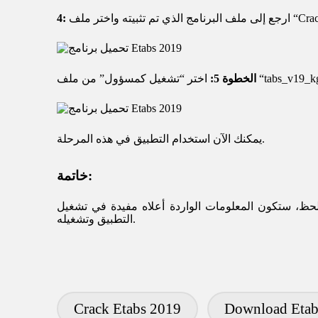
4:
شغيل كمسؤول” من ملف “tabs_v19_kg”.
الخطوة 5:
يمكنك الآن استخدام التطبيق في هذه المرحلة.
خاتمة:
لحظ، ستكون المعلومات الواردة أعلاه مفيدة في تشغيل
التطبيق وتشغيله.
Crack Etabs 2019
Download Etab