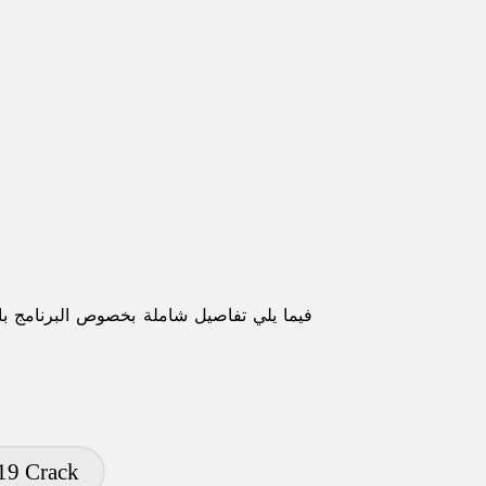
فيما يلي تفاصيل شاملة بخصوص البرنامج با
19 Crack