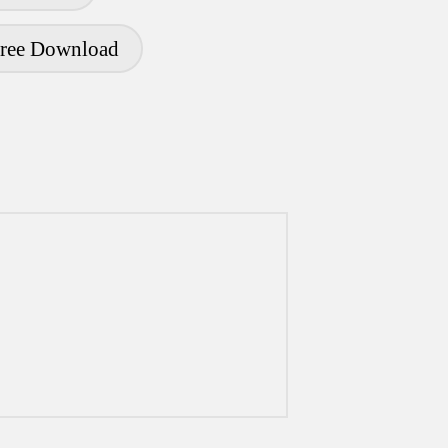
Free Download