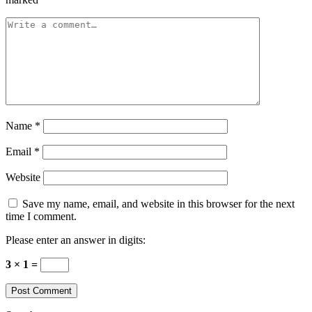
Name
*
Email
*
Website
Save my name, email, and website in this browser for the next
time I comment.
Please enter an answer in digits:
3 × 1 =