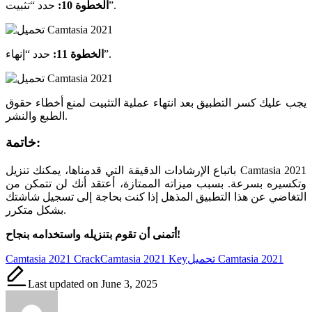
حدد “تثبيت”.
الخطوة 10:
حدد “إنهاء”.
الخطوة 11:
يجب عليك كسر التطبيق بعد انتهاء عملية التثبيت لمنع أخطاء حقوق
الطبع والنشر.
خاتمة:
باتباع الإرشادات الدقيقة التي قدمناها، يمكنك تنزيل Camtasia 2021
وتكسيره بسرعة. بسبب ميزاته الممتازة، أعتقد أنك لن تتمكن من
التغاضي عن هذا التطبيق المذهل إذا كنت بحاجة إلى تسجيل شاشتك
بشكل متكرر.
أتمنى أن تقوم بتنزيله واستخدامه بنجاح!
Tags:
تحميل Camtasia 2021
Camtasia 2021 Key
Camtasia 2021 Crack
Last updated on June 3, 2025