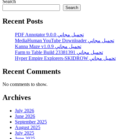
Search
Search
Recent Posts
PDF Annotator 9.0.0 تحميل مجاني
MediaHuman YouTube Downloader تحميل مجاني
Kanna Maze v1.0.9 تحميل مجاني
Farm to Table Build 23381391 تحميل مجاني
Hyper Empire Explorers-SKIDROW تحميل مجاني
Recent Comments
No comments to show.
Archives
July 2026
June 2026
September 2025
August 2025
July 2025
June 2025