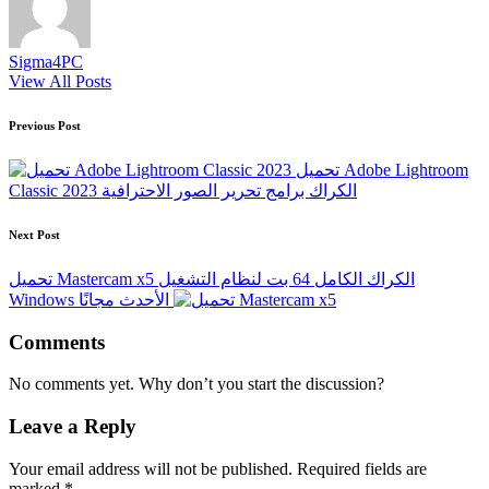
Sigma4PC
View All Posts
Post
Previous Post
navigation
تحميل Adobe Lightroom
Classic 2023 الكراك برامج تحرير الصور الاحترافية
Next Post
تحميل Mastercam x5 الكراك الكامل 64 بت لنظام التشغيل
Windows الأحدث مجانًا
Comments
No comments yet. Why don’t you start the discussion?
Leave a Reply
Your email address will not be published.
Required fields are
marked
*