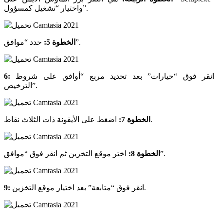
واختيار “تشغيل كمسؤول”.
حدد “موافق”.
الخطوة 5:
انقر فوق “خيارات” بعد تحديد مربع “أوافق على شروط
6:
الترخيص”.
اضغط على الأيقونة ذات الثلاث نقاط.
الخطوة 7:
اختر موقع التخزين ثم انقر فوق “موافق”.
الخطوة 8:
انقر فوق “متابعة” بعد اختيار موقع التخزين.
9: