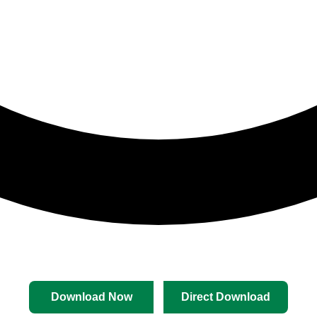
Download Now
Direct Download