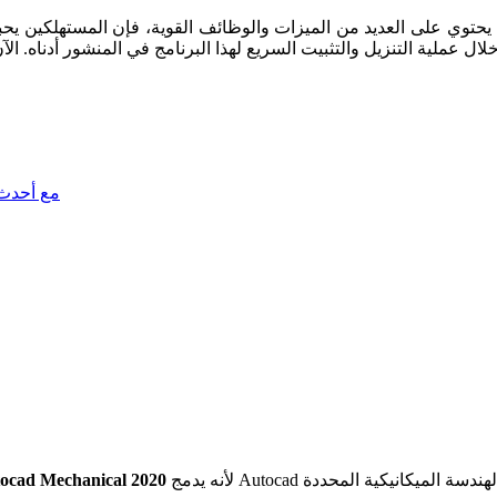
رابط التنزيل لبرنامج 0
تحميل cad Mechanical 2020