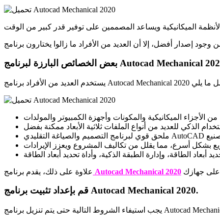
 الخصائص البارزة لبرنامج Autocad Mechanical 2020
Autocad Mechanical 2020
علاوة على ذلك، يقدم برنامج
قم بإعداد تثبيت برنامج Autocad Mechanical 2020.