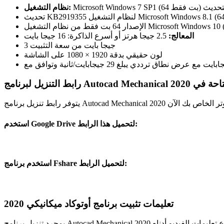
نظام التشغيل:
المعالج:
2.5 جيجا هرتز أو أسرع الذاكرة: 16 جيجا بايت
3 جيجا بايت من سعة التثبيت
لون حقيقي بدقة 1920 × 1080 على الشاشة
ع أحدث ترقية متاحة في
استخدم Google Drive لتحميل هذا الرابط:
استخدم برنامج Fshare لتحميل الرابط:
تعليمات تثبيت برنامج أوتوكاد ميكانيكي 2020