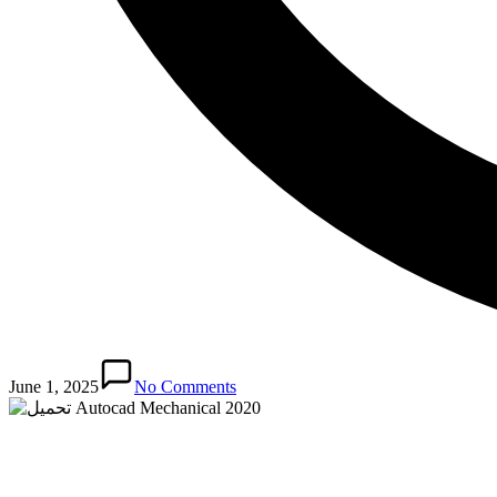
June 1, 2025
No Comments