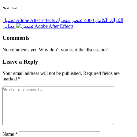
Next Post
تحميل Adobe After Effects الكراك الكامل 4000 عنصر متحرك
مجاني
Comments
No comments yet. Why don’t you start the discussion?
Leave a Reply
Your email address will not be published.
Required fields are
marked
*
Name
*