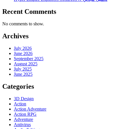
Recent Comments
No comments to show.
Archives
July 2026
June 2026
September 2025
August 2025
July 2025
June 2025
Categories
3D Design
Action
Action Adventure
Action RPG
Adventure
Antivirus