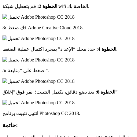
قم بتعطيل شبكة wifi الخاصة بك.
الخطوة 2:
فك ضغط Adobe Creative Cloud 2018.
3:
حدد مجلد “الإعداد” بمجرد اكتمال عملية الضغط.
الخطوة 4:
اضغط على “متابعة”.
5:
بعد بضع دقائق، يكتمل التثبيت؛ انقر فوق “إغلاق”.
الخطوة 6:
انتهى تثبيت برنامج Photoshop CC 2018.
خاتمة: