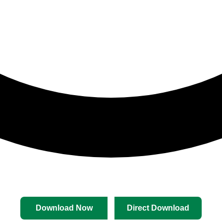
Download Now
Direct Download