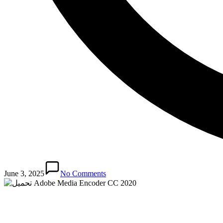
June 3, 2025
No Comments