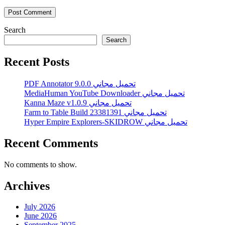
Search
Search
Recent Posts
PDF Annotator 9.0.0 تحميل مجاني
MediaHuman YouTube Downloader تحميل مجاني
Kanna Maze v1.0.9 تحميل مجاني
Farm to Table Build 23381391 تحميل مجاني
Hyper Empire Explorers-SKIDROW تحميل مجاني
Recent Comments
No comments to show.
Archives
July 2026
June 2026
September 2025