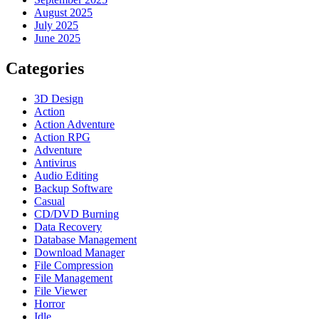
August 2025
July 2025
June 2025
Categories
3D Design
Action
Action Adventure
Action RPG
Adventure
Antivirus
Audio Editing
Backup Software
Casual
CD/DVD Burning
Data Recovery
Database Management
Download Manager
File Compression
File Management
File Viewer
Horror
Idle