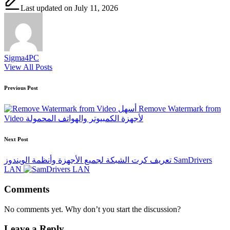
Last updated on July 11, 2026
Sigma4PC
View All Posts
Post
Previous Post
navigation
أسهل Remove Watermark from
Video لأجهزة الكمبيوتر والهواتف المحمولة
Next Post
تعريف كرت الشبكة لجميع الأجهزة وأنظمة الويندوز SamDrivers
LAN
Comments
No comments yet. Why don’t you start the discussion?
Leave a Reply