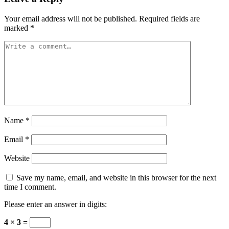
Your email address will not be published.
Required fields are
marked
*
Name
*
Email
*
Website
Save my name, email, and website in this browser for the next
time I comment.
Please enter an answer in digits:
4 × 3 =