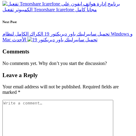
navigation
برنامج إدارة هواتف ايفون على
الكمبيوتر تفعيل Tenorshare Icarefone مجاناً كامل
Next Post
تحميل سايبرلينك باور ديريكتور 19 الكراك الكامل لنظام Windows و
Mac الأحدث
Comments
No comments yet. Why don’t you start the discussion?
Leave a Reply
Your email address will not be published.
Required fields are
marked
*