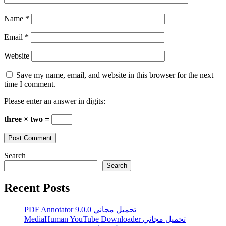
Name
*
Email
*
Website
Save my name, email, and website in this browser for the next
time I comment.
Please enter an answer in digits:
three × two =
Search
Search
Recent Posts
PDF Annotator 9.0.0 تحميل مجاني
MediaHuman YouTube Downloader تحميل مجاني