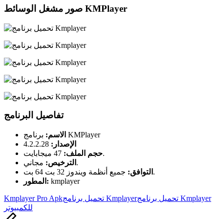
صور مشغل الوسائط KMPlayer
تفاصيل البرنامج
برنامج KMPlayer
الاسم:
الإصدار:
4.2.2.28
47 ميجابايت.
حجم الملف:
مجاني.
الترخيص:
جميع أنظمة ويندوز 32 بت 64 بت.
التوافق:
kmplayer
المطور:
Tags:
تحميل برنامج Kmplayer
تحميل برنامج Kmplayer
Kmplayer Pro Apk
للكمبيوتر