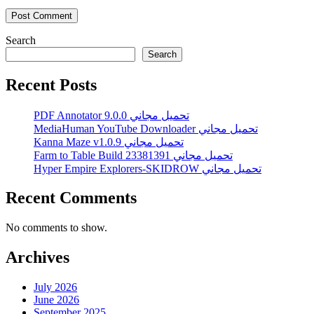
Search
Search
Recent Posts
PDF Annotator 9.0.0 تحميل مجاني
MediaHuman YouTube Downloader تحميل مجاني
Kanna Maze v1.0.9 تحميل مجاني
Farm to Table Build 23381391 تحميل مجاني
Hyper Empire Explorers-SKIDROW تحميل مجاني
Recent Comments
No comments to show.
Archives
July 2026
June 2026
September 2025