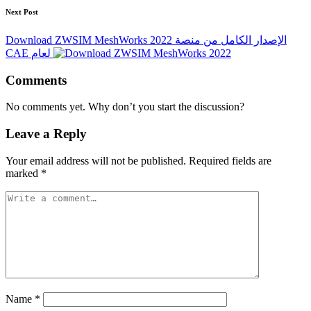
Next Post
Download ZWSIM MeshWorks 2022 الإصدار الكامل من منصة
CAE لعام
Comments
No comments yet. Why don’t you start the discussion?
Leave a Reply
Your email address will not be published.
Required fields are
marked
*
Name
*