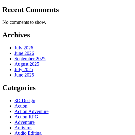
Recent Comments
No comments to show.
Archives
July 2026
June 2026
September 2025
August 2025
July 2025
June 2025
Categories
3D Design
Action
Action Adventure
Action RPG
Adventure
Antivirus
Audio Editing