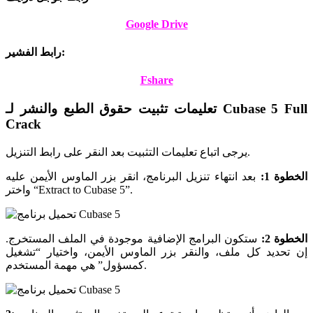
Google Drive
رابط الفشير:
Fshare
تعليمات تثبيت حقوق الطبع والنشر لـ Cubase 5 Full
Crack
يرجى اتباع تعليمات التثبيت بعد النقر على رابط التنزيل.
الخطوة 1:
بعد انتهاء تنزيل البرنامج، انقر بزر الماوس الأيمن عليه
واختر “Extract to Cubase 5”.
الخطوة 2:
ستكون البرامج الإضافية موجودة في الملف المستخرج.
إن تحديد كل ملف، والنقر بزر الماوس الأيمن، واختيار “تشغيل
كمسؤول” هي مهمة المستخدم.