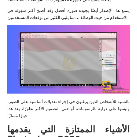
يتمتع هذا الإصدار أيضًا بجودة صورة أفضل وقد أصبح أكثر سهولة في
الاستخدام من حيث الوظائف، مما يلبي الكثير من توقعات المستخدمين.
بالنسبة للأشخاص الذين يرغبون في إجراء تعديلات أساسية على الصور،
وليسوا على دراية بالرسومات، أو حتى التصميم الأكثر تطورًا، يعد هذا
خيارًا ممتازًا.
الأشياء الممتازة التي يقدمها