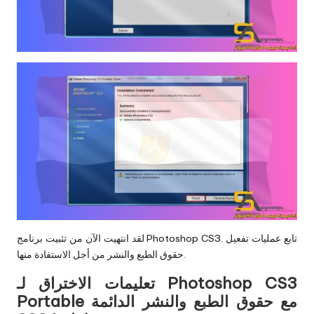
لقد انتهيت الآن من تثبيت برنامج Photoshop CS3. تابع عمليات تفعيل
حقوق الطبع والنشر من أجل الاستفادة منها.
تعليمات الاختراق لـ Photoshop CS3
Portable مع حقوق الطبع والنشر الدائمة