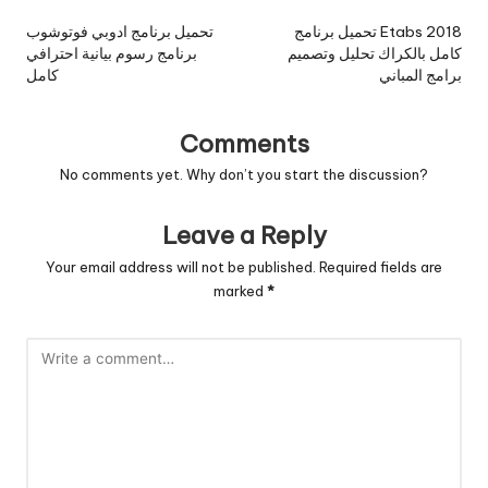
navigation
تحميل برنامج Etabs 2018
تحميل برنامج ادوبي فوتوشوب
كامل بالكراك تحليل وتصميم
برنامج رسوم بيانية احترافي
برامج المباني
كامل
Comments
No comments yet. Why don’t you start the discussion?
Leave a Reply
Your email address will not be published.
Required fields are
marked
*