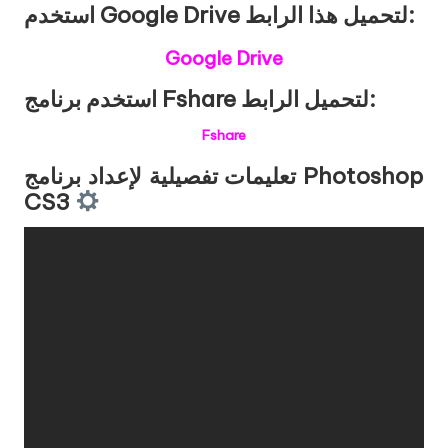
استخدم Google Drive لتحميل هذا الرابط:
Google Drive
استخدم برنامج Fshare لتحميل الرابط:
Fshare
تعليمات تفصيلية لإعداد برنامج Photoshop
CS3