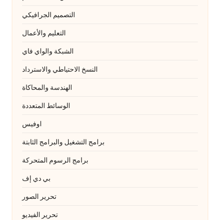
التصميم الجرافيكي
التعليم والأعمال
الشبكة والواي فاي
النسخ الاحتياطي والاسترداد
الهندسة والمحاكاة
الوسائط المتعددة
اوفيس
برامج التشغيل والبرامج الثابتة
برامج الرسوم المتحركة
بي دي إف
تحرير الصور
تحرير الفيديو