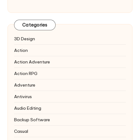
Categories
3D Design
Action
Action Adventure
Action RPG
Adventure
Antivirus
Audio Editing
Backup Software
Casual