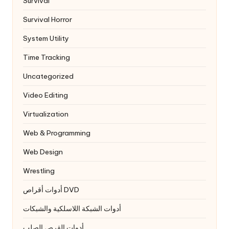
Survival
Survival Horror
System Utility
Time Tracking
Uncategorized
Video Editing
Virtualization
Web & Programming
Web Design
Wrestling
أدوات أقراص DVD
أدوات الشبكة اللاسلكية والشبكات
أدوات القرص الصلب