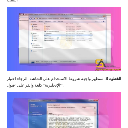
التثبيت.
الخطوة 3:
ستظهر واجهة شروط الاستخدام على الشاشة. الرجاء اختيار
“الإنجليزية” كلغة وانقر على “قبول”.