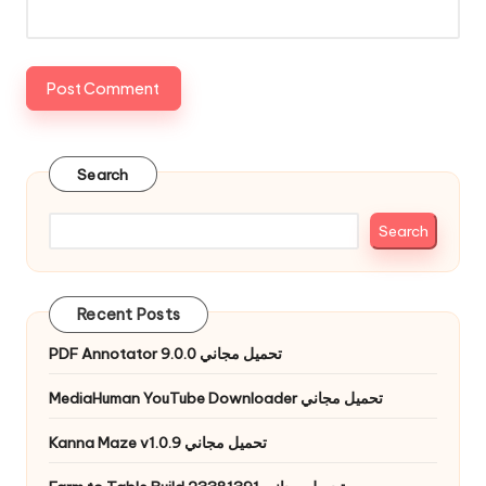
Search
Search
Recent Posts
PDF Annotator 9.0.0 تحميل مجاني
MediaHuman YouTube Downloader تحميل مجاني
Kanna Maze v1.0.9 تحميل مجاني