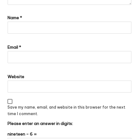
Name
*
Email
*
Website
Save my name, email, and website in this browser for the next
time I comment.
Please enter an answer in digits:
nineteen − 6 =