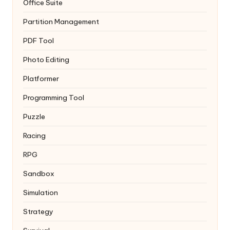
Office Suite
Partition Management
PDF Tool
Photo Editing
Platformer
Programming Tool
Puzzle
Racing
RPG
Sandbox
Simulation
Strategy