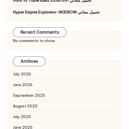
Farm to Table Build 23381391 تحميل مجاني
Hyper Empire Explorers-SKIDROW تحميل مجاني
Recent Comments
No comments to show.
Archives
July 2026
June 2026
September 2025
August 2025
July 2025
June 2025