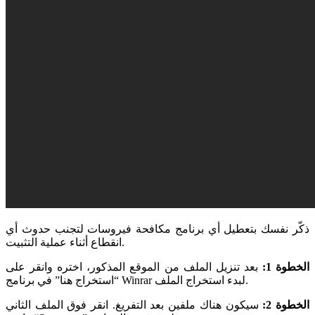
ذكّر نفسك بتعطيل أي برنامج مكافحة فيروسات لتجنب حدوث أي
انقطاع أثناء عملية التثبيت.
الخطوة 1:
بعد تنزيل الملف من الموقع المذكور، اختره وانقر على
“استخراج هنا” في برنامج Winrar لبدء استخراج الملف.
الخطوة 2:
سيكون هناك ملفين بعد التفريغ. انقر فوق الملف الثاني