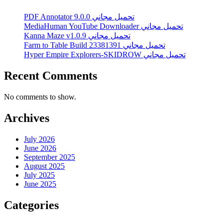
PDF Annotator 9.0.0 تحميل مجاني
MediaHuman YouTube Downloader تحميل مجاني
Kanna Maze v1.0.9 تحميل مجاني
Farm to Table Build 23381391 تحميل مجاني
Hyper Empire Explorers-SKIDROW تحميل مجاني
Recent Comments
No comments to show.
Archives
July 2026
June 2026
September 2025
August 2025
July 2025
June 2025
Categories