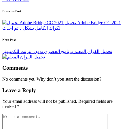
Post
Previous Post
navigation
تحميل Adobe Bridge CC 2021
الكراك الكامل بشكل دائم أحدث
Next Post
تحميل القران المعلم برنامج الحصري بدون انترنت للكمبيوتر
Comments
No comments yet. Why don’t you start the discussion?
Leave a Reply
Your email address will not be published.
Required fields are
marked
*