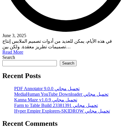
June 3, 2025
في هذه الأيام، يمكن للعديد من أدوات تصميم الملابس إنتاج
تصميمات تطريز معقدة. ولكن بين…
Read More
Search
Search
Recent Posts
PDF Annotator 9.0.0 تحميل مجاني
MediaHuman YouTube Downloader تحميل مجاني
Kanna Maze v1.0.9 تحميل مجاني
Farm to Table Build 23381391 تحميل مجاني
Hyper Empire Explorers-SKIDROW تحميل مجاني
Recent Comments