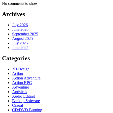
No comments to show.
Archives
July 2026
June 2026
September 2025
August 2025
July 2025
June 2025
Categories
3D Design
Action
Action Adventure
Action RPG
Adventure
Antivirus
Audio Editing
Backup Software
Casual
CD/DVD Burning