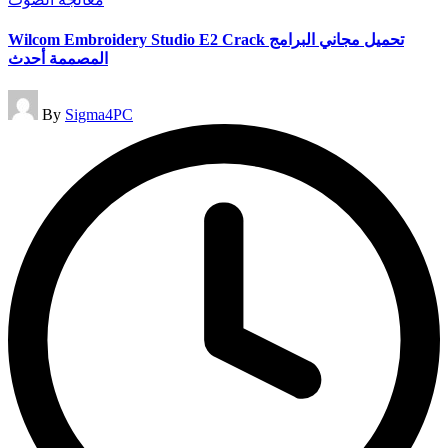
in
Wilcom Embroidery Studio E2 Crack تحميل مجاني البرامج
المصممة أحدث
Posted
By
Sigma4PC
by