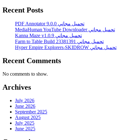
Recent Posts
PDF Annotator 9.0.0 تحميل مجاني
MediaHuman YouTube Downloader تحميل مجاني
Kanna Maze v1.0.9 تحميل مجاني
Farm to Table Build 23381391 تحميل مجاني
Hyper Empire Explorers-SKIDROW تحميل مجاني
Recent Comments
No comments to show.
Archives
July 2026
June 2026
September 2025
August 2025
July 2025
June 2025