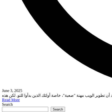
June 3, 2025
Read More
Search
Search