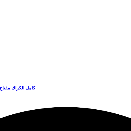
كامل الكراك مفتاح احترافي