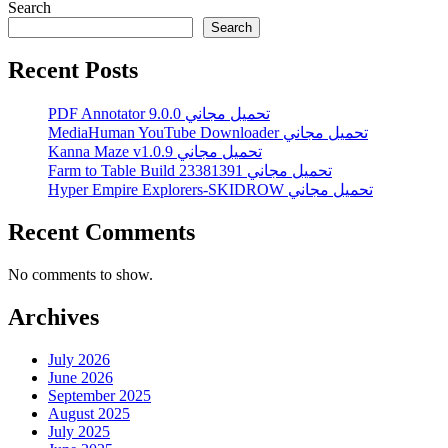
Search
Search
Recent Posts
PDF Annotator 9.0.0 تحميل مجاني
MediaHuman YouTube Downloader تحميل مجاني
Kanna Maze v1.0.9 تحميل مجاني
Farm to Table Build 23381391 تحميل مجاني
Hyper Empire Explorers-SKIDROW تحميل مجاني
Recent Comments
No comments to show.
Archives
July 2026
June 2026
September 2025
August 2025
July 2025