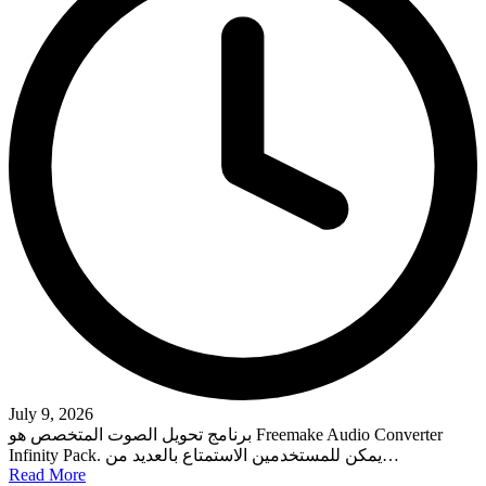
July 9, 2026
برنامج تحويل الصوت المتخصص هو Freemake Audio Converter
Infinity Pack. يمكن للمستخدمين الاستمتاع بالعديد من…
Read More