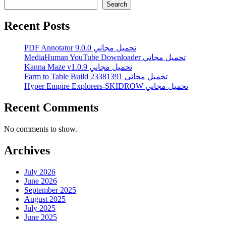
Search
Recent Posts
PDF Annotator 9.0.0 تحميل مجاني
MediaHuman YouTube Downloader تحميل مجاني
Kanna Maze v1.0.9 تحميل مجاني
Farm to Table Build 23381391 تحميل مجاني
Hyper Empire Explorers-SKIDROW تحميل مجاني
Recent Comments
No comments to show.
Archives
July 2026
June 2026
September 2025
August 2025
July 2025
June 2025