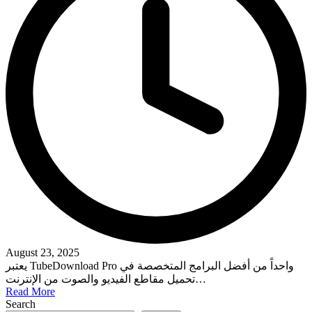
August 23, 2025
يعتبر TubeDownload Pro واحداً من أفضل البرامج المتخصصة في
تحميل مقاطع الفيديو والصوت من الإنترنت…
Read More
Search