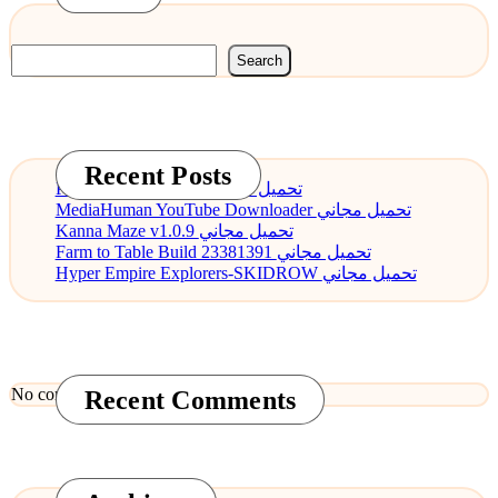
Search
Recent Posts
PDF Annotator 9.0.0 تحميل مجاني
MediaHuman YouTube Downloader تحميل مجاني
Kanna Maze v1.0.9 تحميل مجاني
Farm to Table Build 23381391 تحميل مجاني
Hyper Empire Explorers-SKIDROW تحميل مجاني
No comments to show.
Recent Comments