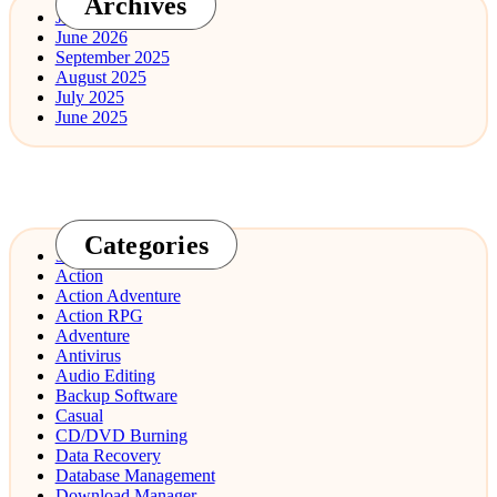
Archives
July 2026
June 2026
September 2025
August 2025
July 2025
June 2025
Categories
3D Design
Action
Action Adventure
Action RPG
Adventure
Antivirus
Audio Editing
Backup Software
Casual
CD/DVD Burning
Data Recovery
Database Management
Download Manager