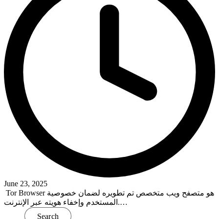
June 23, 2025
Tor Browser هو متصفح ويب متخصص تم تطويره لضمان خصوصية
المستخدم وإخفاء هويته عبر الإنترنت.…
Read More
Search