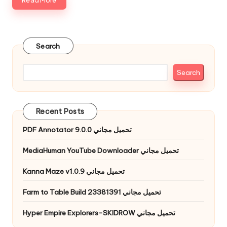
Read More
Search
Search
Recent Posts
PDF Annotator 9.0.0 تحميل مجاني
MediaHuman YouTube Downloader تحميل مجاني
Kanna Maze v1.0.9 تحميل مجاني
Farm to Table Build 23381391 تحميل مجاني
Hyper Empire Explorers-SKIDROW تحميل مجاني