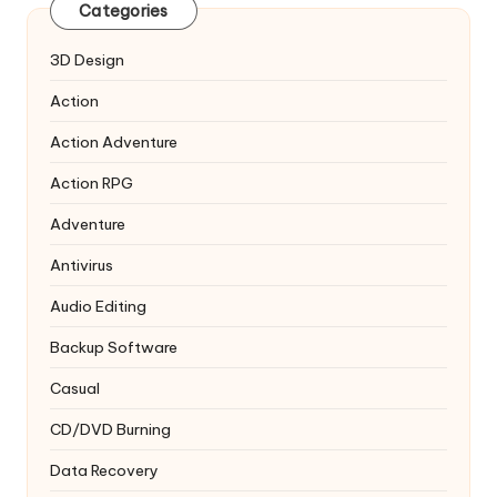
Categories
3D Design
Action
Action Adventure
Action RPG
Adventure
Antivirus
Audio Editing
Backup Software
Casual
CD/DVD Burning
Data Recovery