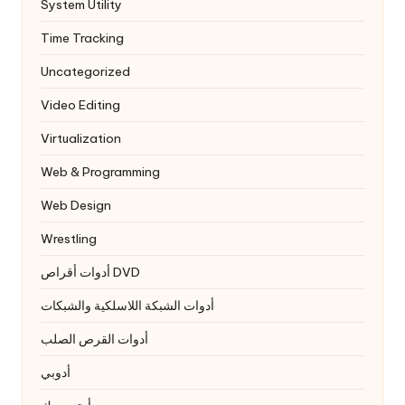
System Utility
Time Tracking
Uncategorized
Video Editing
Virtualization
Web & Programming
Web Design
Wrestling
أدوات أقراص DVD
أدوات الشبكة اللاسلكية والشبكات
أدوات القرص الصلب
أدوبي