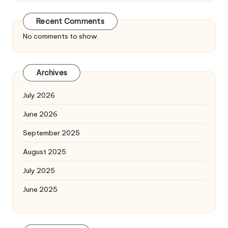
Recent Comments
No comments to show.
Archives
July 2026
June 2026
September 2025
August 2025
July 2025
June 2025