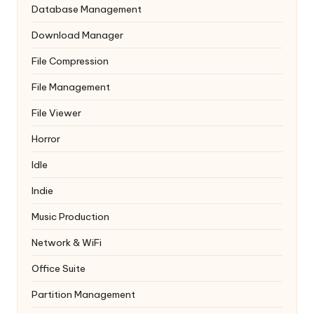
Database Management
Download Manager
File Compression
File Management
File Viewer
Horror
Idle
Indie
Music Production
Network & WiFi
Office Suite
Partition Management