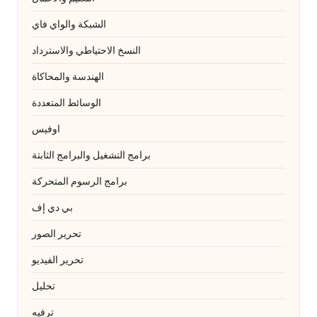
الشبكة والواي فاي
النسخ الاحتياطي والاسترداد
الهندسة والمحاكاة
الوسائط المتعددة
اوفيس
برامج التشغيل والبرامج الثابتة
برامج الرسوم المتحركة
بي دي إف
تحرير الصور
تحرير الفيديو
تحليل
ترفيه