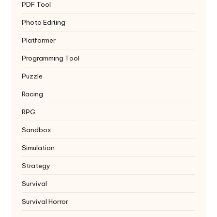
PDF Tool
Photo Editing
Platformer
Programming Tool
Puzzle
Racing
RPG
Sandbox
Simulation
Strategy
Survival
Survival Horror