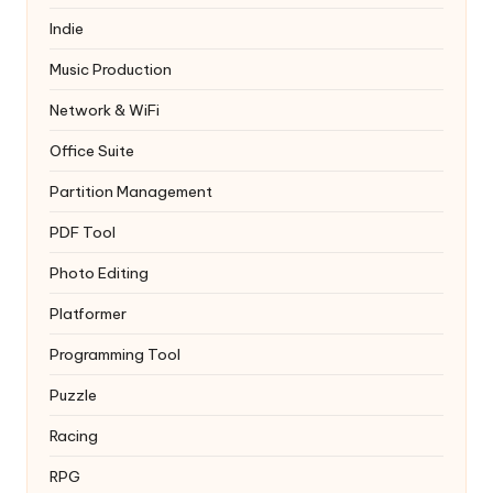
Indie
Music Production
Network & WiFi
Office Suite
Partition Management
PDF Tool
Photo Editing
Platformer
Programming Tool
Puzzle
Racing
RPG