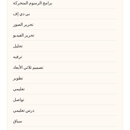
برامج الرسوم المتحركة
بي دي إف
تحرير الصور
تحرير الفيديو
تحليل
ترفيه
تصميم ثلاثي الأبعاد
تطوير
تعليمي
تواصل
درس تعليمي
سباق