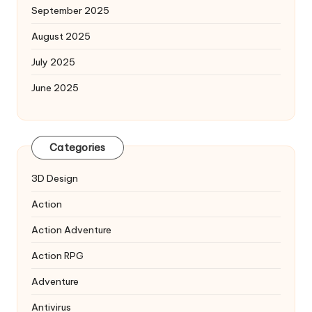
September 2025
August 2025
July 2025
June 2025
Categories
3D Design
Action
Action Adventure
Action RPG
Adventure
Antivirus