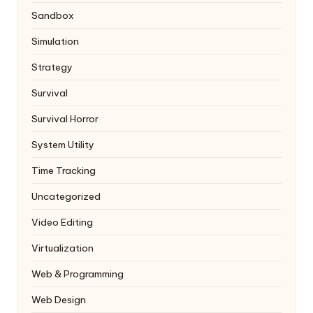
Sandbox
Simulation
Strategy
Survival
Survival Horror
System Utility
Time Tracking
Uncategorized
Video Editing
Virtualization
Web & Programming
Web Design