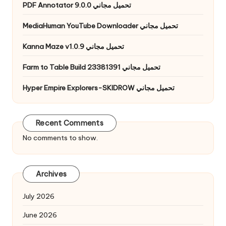
PDF Annotator 9.0.0 تحميل مجاني
MediaHuman YouTube Downloader تحميل مجاني
Kanna Maze v1.0.9 تحميل مجاني
Farm to Table Build 23381391 تحميل مجاني
Hyper Empire Explorers-SKIDROW تحميل مجاني
Recent Comments
No comments to show.
Archives
July 2026
June 2026