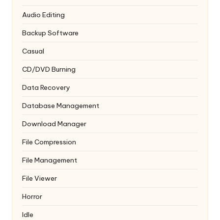
Audio Editing
Backup Software
Casual
CD/DVD Burning
Data Recovery
Database Management
Download Manager
File Compression
File Management
File Viewer
Horror
Idle