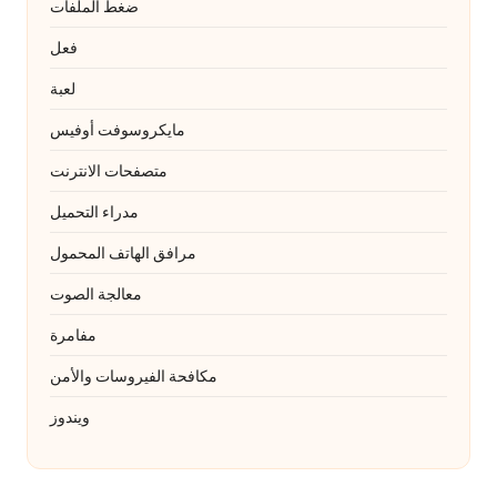
ضغط الملفات
فعل
لعبة
مايكروسوفت أوفيس
متصفحات الانترنت
مدراء التحميل
مرافق الهاتف المحمول
معالجة الصوت
مفامرة
مكافحة الفيروسات والأمن
ويندوز