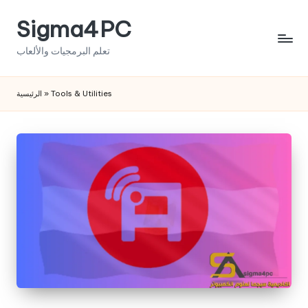
Sigma4PC
Skip
to
تعلم البرمجيات والألعاب
content
الرئيسية
»
Tools & Utilities