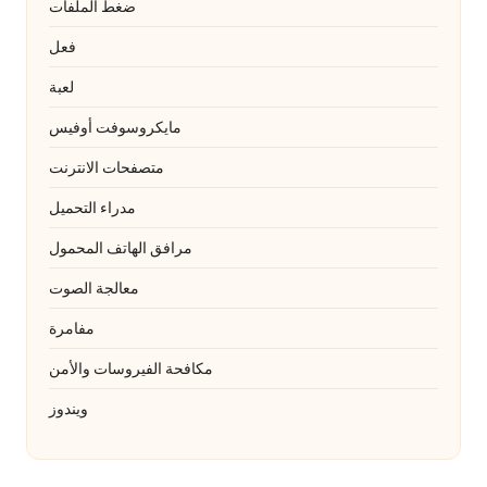
ضغط الملفات
فعل
لعبة
مايكروسوفت أوفيس
متصفحات الانترنت
مدراء التحميل
مرافق الهاتف المحمول
معالجة الصوت
مفامرة
مكافحة الفيروسات والأمن
ويندوز