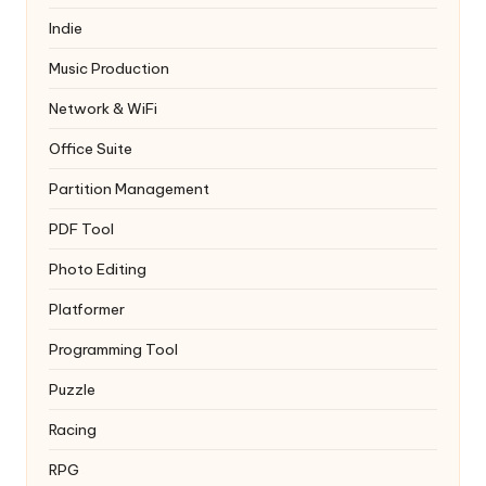
Indie
Music Production
Network & WiFi
Office Suite
Partition Management
PDF Tool
Photo Editing
Platformer
Programming Tool
Puzzle
Racing
RPG