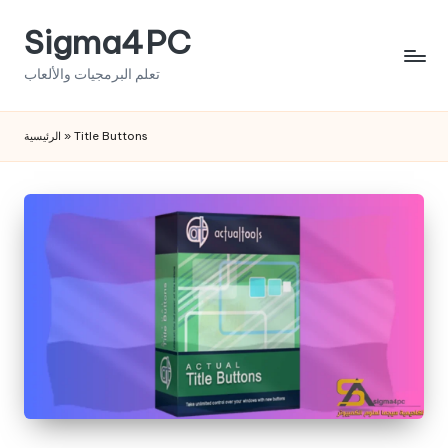
Sigma4PC
Skip
to
تعلم البرمجيات والألعاب
content
الرئيسية
»
Title Buttons