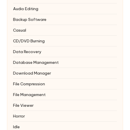
Audio Editing
Backup Software
Casual
CD/DVD Burning
Data Recovery
Database Management
Download Manager
File Compression
File Management
File Viewer
Horror
Idle