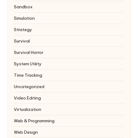
Sandbox
Simulation
Strategy
Survival
Survival Horror
System Utility
Time Tracking
Uncategorized
Video Editing
Virtualization
Web & Programming
Web Design