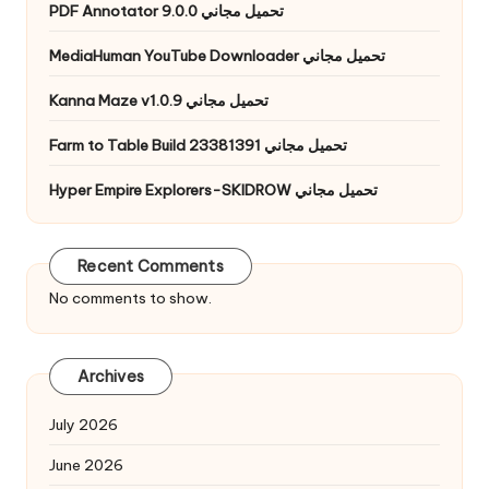
PDF Annotator 9.0.0 تحميل مجاني
MediaHuman YouTube Downloader تحميل مجاني
Kanna Maze v1.0.9 تحميل مجاني
Farm to Table Build 23381391 تحميل مجاني
Hyper Empire Explorers-SKIDROW تحميل مجاني
Recent Comments
No comments to show.
Archives
July 2026
June 2026