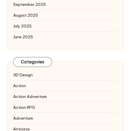
September 2025
August 2025
July 2025
June 2025
Categories
3D Design
Action
Action Adventure
Action RPG
Adventure
Antivirus