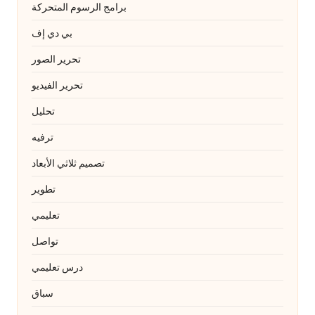
برامج الرسوم المتحركة
بي دي إف
تحرير الصور
تحرير الفيديو
تحليل
ترفيه
تصميم ثلاثي الأبعاد
تطوير
تعليمي
تواصل
درس تعليمي
سباق