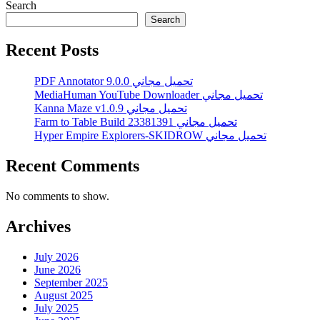
Search
Search
Recent Posts
PDF Annotator 9.0.0 تحميل مجاني
MediaHuman YouTube Downloader تحميل مجاني
Kanna Maze v1.0.9 تحميل مجاني
Farm to Table Build 23381391 تحميل مجاني
Hyper Empire Explorers-SKIDROW تحميل مجاني
Recent Comments
No comments to show.
Archives
July 2026
June 2026
September 2025
August 2025
July 2025