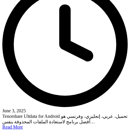
June 3, 2025
Tenorshare Ultdata for Android تحميل، عربي، إنجليزي، وفرنسي هو
أفضل برنامج لاستعادة الملفات المحذوفة بنفس…
Read More