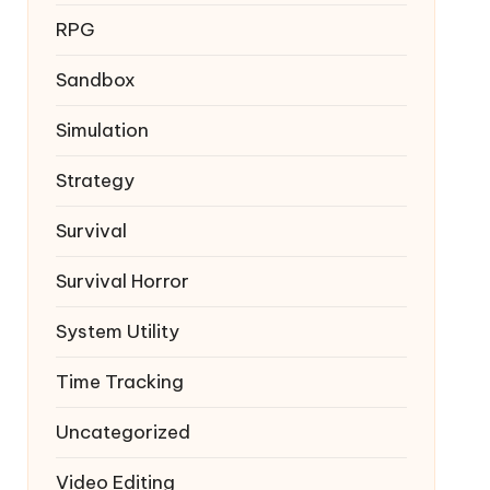
RPG
Sandbox
Simulation
Strategy
Survival
Survival Horror
System Utility
Time Tracking
Uncategorized
Video Editing