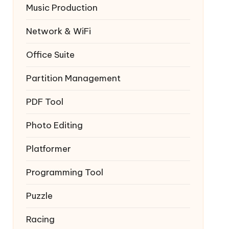
Music Production
Network & WiFi
Office Suite
Partition Management
PDF Tool
Photo Editing
Platformer
Programming Tool
Puzzle
Racing