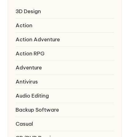
3D Design
Action
Action Adventure
Action RPG
Adventure
Antivirus
Audio Editing
Backup Software
Casual