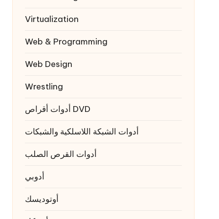
Virtualization
Web & Programming
Web Design
Wrestling
أدوات أقراص DVD
أدوات الشبكة اللاسلكية والشبكات
أدوات القرص الصلب
أدوبي
أوتوديسك