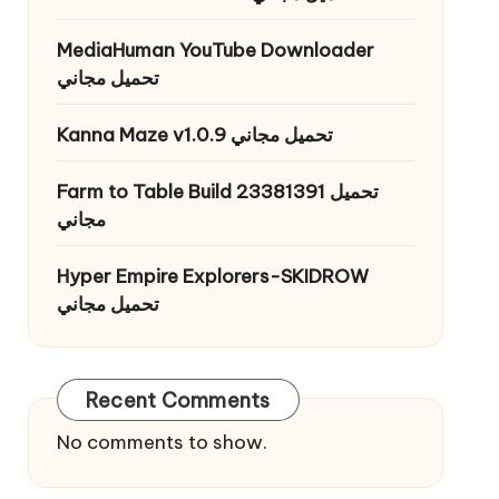
MediaHuman YouTube Downloader
تحميل مجاني
Kanna Maze v1.0.9 تحميل مجاني
Farm to Table Build 23381391 تحميل
مجاني
Hyper Empire Explorers-SKIDROW
تحميل مجاني
Recent Comments
No comments to show.