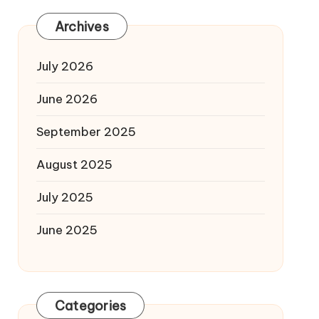
Archives
July 2026
June 2026
September 2025
August 2025
July 2025
June 2025
Categories