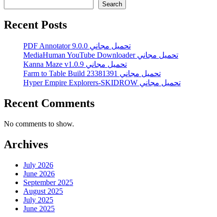
Search
Recent Posts
PDF Annotator 9.0.0 تحميل مجاني
MediaHuman YouTube Downloader تحميل مجاني
Kanna Maze v1.0.9 تحميل مجاني
Farm to Table Build 23381391 تحميل مجاني
Hyper Empire Explorers-SKIDROW تحميل مجاني
Recent Comments
No comments to show.
Archives
July 2026
June 2026
September 2025
August 2025
July 2025
June 2025