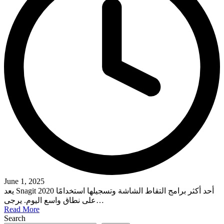
June 1, 2025
يعد Snagit 2020 أحد أكثر برامج التقاط الشاشة وتسجيلها استخدامًا
على نطاق واسع اليوم. يرجى…
Read More
Search