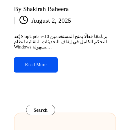
By
Shakirah Baheera
Posted
August 2, 2025
by
يُعد StopUpdates10 برنامجًا فعالًا يمنح المستخدمين
التحكم الكامل في إيقاف التحديثات التلقائية لنظام
Windows بسهولة.…
Read More
Search