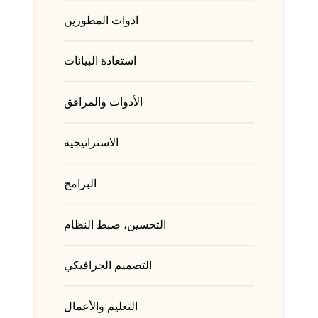
ادوات المطورين
استعادة البيانات
الأدوات والمرافق
الاستراتيجية
البرامج
التحسين، ضبط النظام
التصميم الجرافيكي
التعليم والأعمال