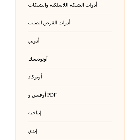
أدوات الشبكة اللاسلكية والشبكات
أدوات القرص الصلب
أدوبي
أوتوديسك
أوتوكاد
أوفيس و PDF
إنتاجية
إندي