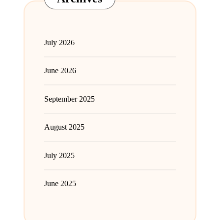
July 2026
June 2026
September 2025
August 2025
July 2025
June 2025