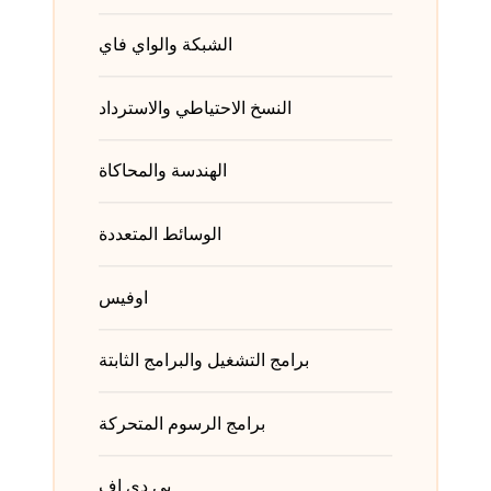
الشبكة والواي فاي
النسخ الاحتياطي والاسترداد
الهندسة والمحاكاة
الوسائط المتعددة
اوفيس
برامج التشغيل والبرامج الثابتة
برامج الرسوم المتحركة
بي دي إف