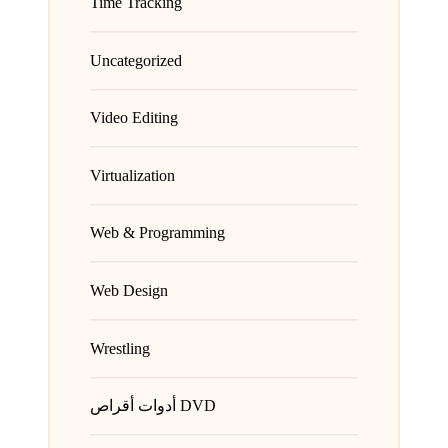
Time Tracking
Uncategorized
Video Editing
Virtualization
Web & Programming
Web Design
Wrestling
أدوات أقراص DVD