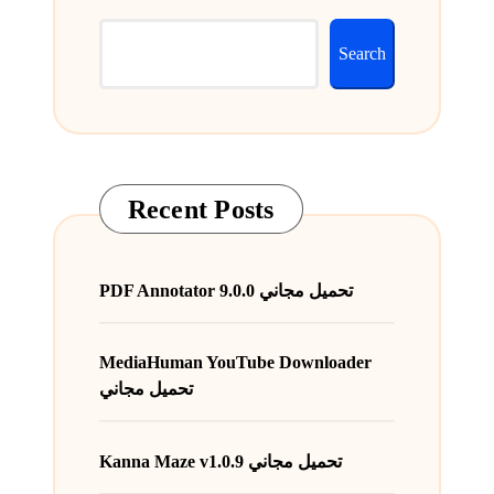
Search
Recent Posts
PDF Annotator 9.0.0 تحميل مجاني
MediaHuman YouTube Downloader
تحميل مجاني
Kanna Maze v1.0.9 تحميل مجاني