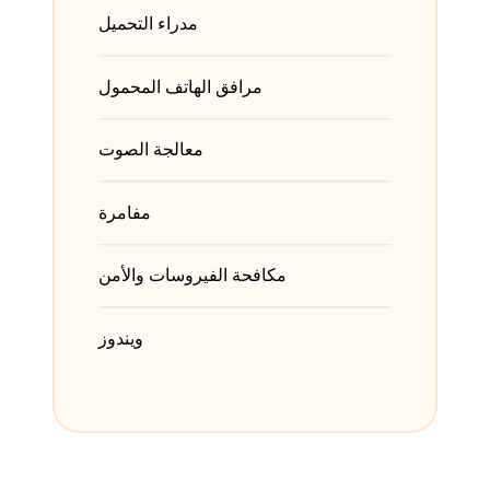
مدراء التحميل
مرافق الهاتف المحمول
معالجة الصوت
مفامرة
مكافحة الفيروسات والأمن
ويندوز