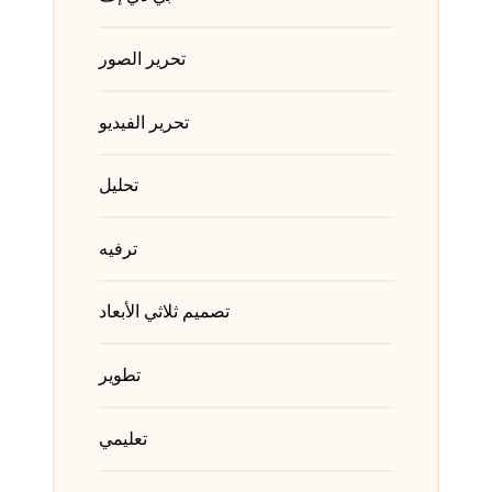
تحرير الصور
تحرير الفيديو
تحليل
ترفيه
تصميم ثلاثي الأبعاد
تطوير
تعليمي