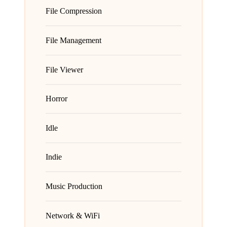
File Compression
File Management
File Viewer
Horror
Idle
Indie
Music Production
Network & WiFi