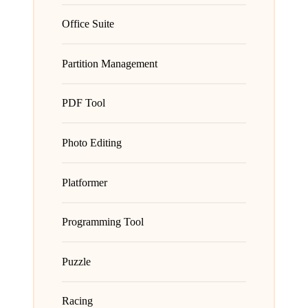
Office Suite
Partition Management
PDF Tool
Photo Editing
Platformer
Programming Tool
Puzzle
Racing