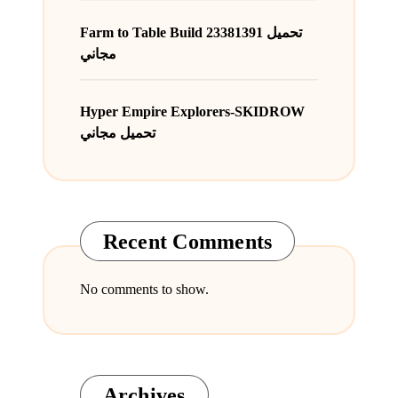
Farm to Table Build 23381391 تحميل
مجاني
Hyper Empire Explorers-SKIDROW
تحميل مجاني
Recent Comments
No comments to show.
Archives