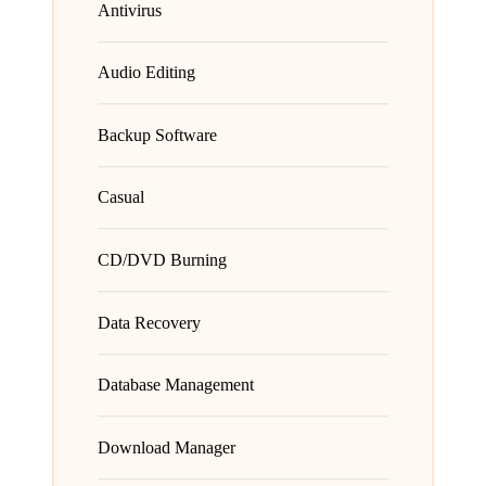
Antivirus
Audio Editing
Backup Software
Casual
CD/DVD Burning
Data Recovery
Database Management
Download Manager