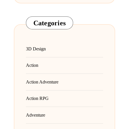
Categories
3D Design
Action
Action Adventure
Action RPG
Adventure