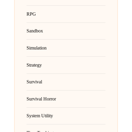
RPG
Sandbox
Simulation
Strategy
Survival
Survival Horror
System Utility