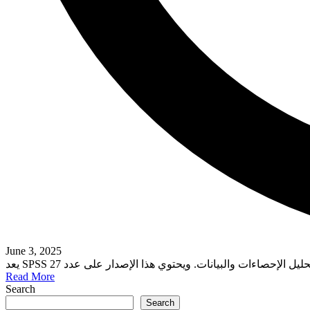
June 3, 2025
Read More
Search
Search