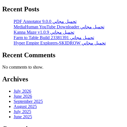
Recent Posts
PDF Annotator 9.0.0 تحميل مجاني
MediaHuman YouTube Downloader تحميل مجاني
Kanna Maze v1.0.9 تحميل مجاني
Farm to Table Build 23381391 تحميل مجاني
Hyper Empire Explorers-SKIDROW تحميل مجاني
Recent Comments
No comments to show.
Archives
July 2026
June 2026
September 2025
August 2025
July 2025
June 2025