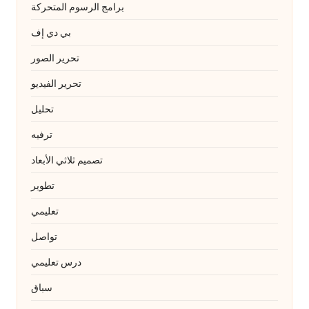
برامج الرسوم المتحركة
بي دي إف
تحرير الصور
تحرير الفيديو
تحليل
ترفيه
تصميم ثلاثي الأبعاد
تطوير
تعليمي
تواصل
درس تعليمي
سباق