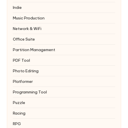
Indie
Music Production
Network & WiFi
Office Suite
Partition Management
PDF Tool
Photo Editing
Platformer
Programming Tool
Puzzle
Racing
RPG