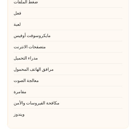
ضغط الملفات
فعل
لعبة
مايكروسوفت أوفيس
متصفحات الانترنت
مدراء التحميل
مرافق الهاتف المحمول
معالجة الصوت
مفامرة
مكافحة الفيروسات والأمن
ويندوز