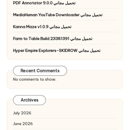
PDF Annotator 9.0.0 تحميل مجاني
MediaHuman YouTube Downloader تحميل مجاني
Kanna Maze v1.0.9 تحميل مجاني
Farm to Table Build 23381391 تحميل مجاني
Hyper Empire Explorers-SKIDROW تحميل مجاني
Recent Comments
No comments to show.
Archives
July 2026
June 2026