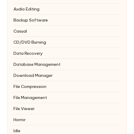
Audio Editing
Backup Software
Casual
CD/DVD Burning
Data Recovery
Database Management
Download Manager
File Compression
File Management
File Viewer
Horror
Idle