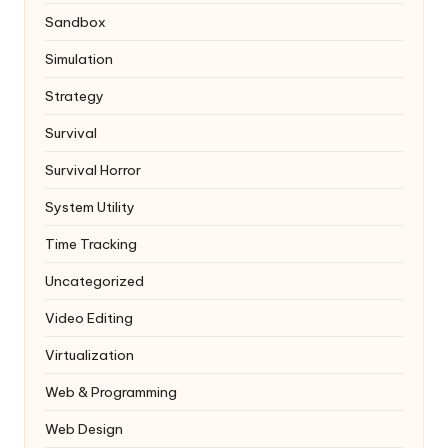
Sandbox
Simulation
Strategy
Survival
Survival Horror
System Utility
Time Tracking
Uncategorized
Video Editing
Virtualization
Web & Programming
Web Design