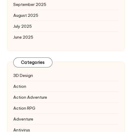
September 2025
August 2025
July 2025
June 2025
Categories
3D Design
Action
Action Adventure
Action RPG
Adventure
Antivirus