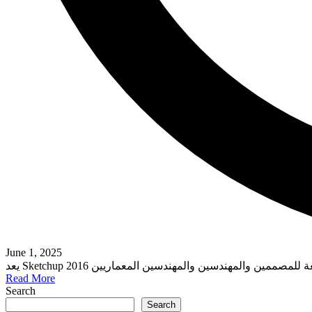
June 1, 2025
Read More
Search
Search