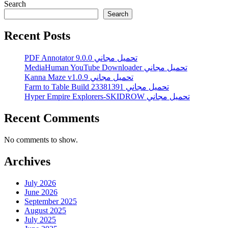
Search
Search
Recent Posts
PDF Annotator 9.0.0 تحميل مجاني
MediaHuman YouTube Downloader تحميل مجاني
Kanna Maze v1.0.9 تحميل مجاني
Farm to Table Build 23381391 تحميل مجاني
Hyper Empire Explorers-SKIDROW تحميل مجاني
Recent Comments
No comments to show.
Archives
July 2026
June 2026
September 2025
August 2025
July 2025