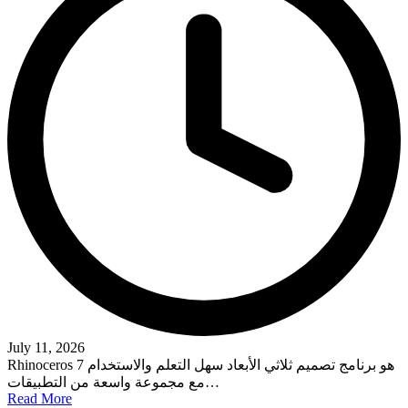
July 11, 2026
Rhinoceros 7 هو برنامج تصميم ثلاثي الأبعاد سهل التعلم والاستخدام
مع مجموعة واسعة من التطبيقات…
Read More