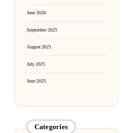
June 2026
September 2025
August 2025
July 2025
June 2025
Categories