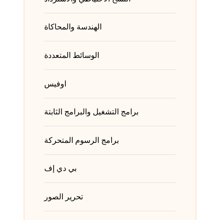
الهندسة والمحاكاة
الوسائط المتعددة
اوفيس
برامج التشغيل والبرامج الثابتة
برامج الرسوم المتحركة
بي دي إف
تحرير الصور