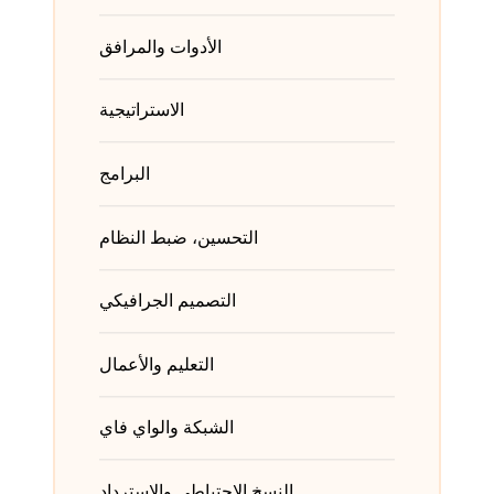
الأدوات والمرافق
الاستراتيجية
البرامج
التحسين، ضبط النظام
التصميم الجرافيكي
التعليم والأعمال
الشبكة والواي فاي
النسخ الاحتياطي والاسترداد