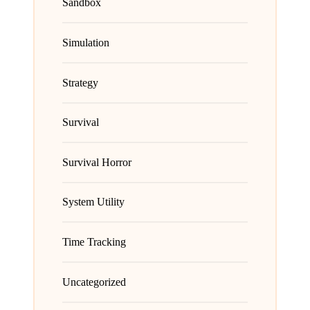
Sandbox
Simulation
Strategy
Survival
Survival Horror
System Utility
Time Tracking
Uncategorized