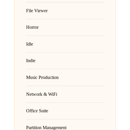
File Viewer
Horror
Idle
Indie
Music Production
Network & WiFi
Office Suite
Partition Management