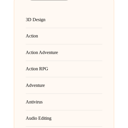
3D Design
Action
Action Adventure
Action RPG
Adventure
Antivirus
Audio Editing