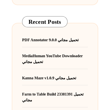
Recent Posts
PDF Annotator 9.0.0 تحميل مجاني
MediaHuman YouTube Downloader
تحميل مجاني
Kanna Maze v1.0.9 تحميل مجاني
Farm to Table Build 23381391 تحميل
مجاني