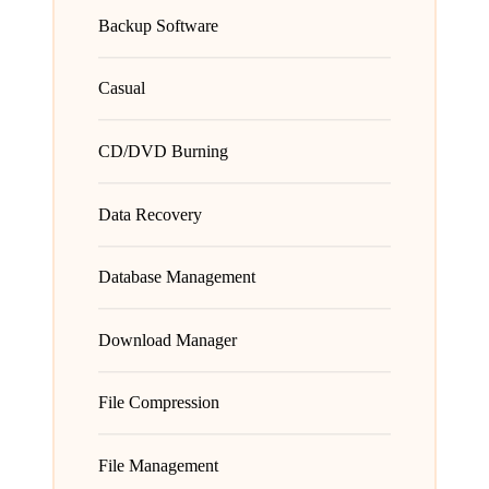
Backup Software
Casual
CD/DVD Burning
Data Recovery
Database Management
Download Manager
File Compression
File Management