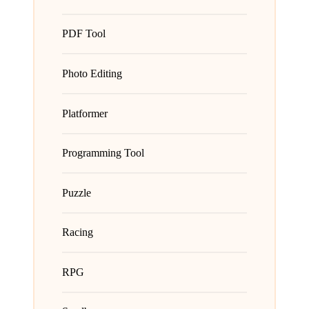
PDF Tool
Photo Editing
Platformer
Programming Tool
Puzzle
Racing
RPG