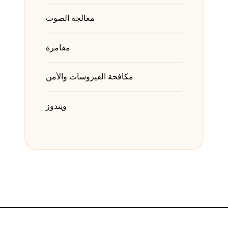
معالجة الصوت
مفامرة
مكافحة الفيروسات والأمن
ويندوز