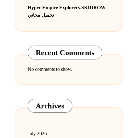
Hyper Empire Explorers-SKIDROW
تحميل مجاني
Recent Comments
No comments to show.
Archives
July 2026