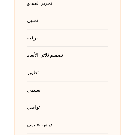
تحرير الفيديو
تحليل
ترفيه
تصميم ثلاثي الأبعاد
تطوير
تعليمي
تواصل
درس تعليمي