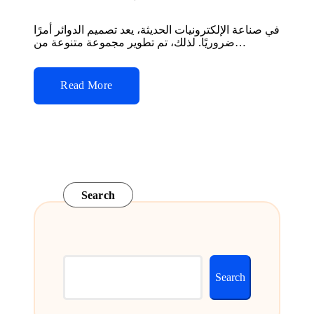
Posted
by
في صناعة الإلكترونيات الحديثة، يعد تصميم الدوائر أمرًا
ضروريًا. لذلك، تم تطوير مجموعة متنوعة من…
Read More
Search
Search