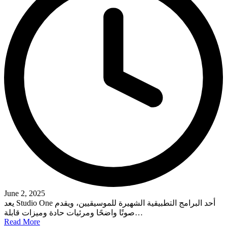
June 2, 2025
يعد Studio One أحد البرامج التطبيقية الشهيرة للموسيقيين، ويقدم
صوتًا واضحًا ومرئيات حادة وميزات قابلة…
Read More