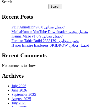
Search
Search
Recent Posts
PDF Annotator 9.0.0 تحميل مجاني
MediaHuman YouTube Downloader تحميل مجاني
Kanna Maze v1.0.9 تحميل مجاني
Farm to Table Build 23381391 تحميل مجاني
Hyper Empire Explorers-SKIDROW تحميل مجاني
Recent Comments
No comments to show.
Archives
July 2026
June 2026
September 2025
August 2025
July 2025