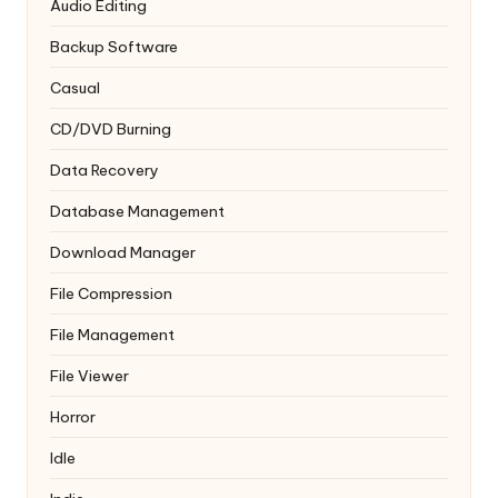
Audio Editing
Backup Software
Casual
CD/DVD Burning
Data Recovery
Database Management
Download Manager
File Compression
File Management
File Viewer
Horror
Idle