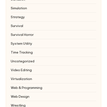
Simulation
Strategy
Survival
Survival Horror
System Utility
Time Tracking
Uncategorized
Video Editing
Virtualization
Web & Programming
Web Design
Wrestling