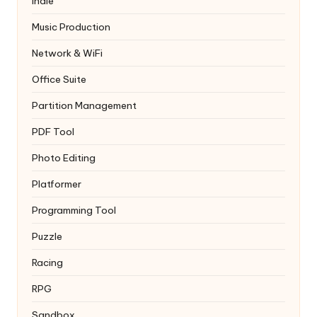
Indie
Music Production
Network & WiFi
Office Suite
Partition Management
PDF Tool
Photo Editing
Platformer
Programming Tool
Puzzle
Racing
RPG
Sandbox