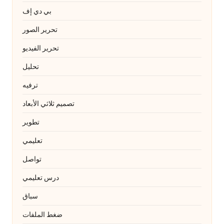
بي دي إف
تحرير الصور
تحرير الفيديو
تحليل
ترفيه
تصميم ثلاثي الأبعاد
تطوير
تعليمي
تواصل
درس تعليمي
سباق
ضغط الملفات