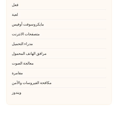
فعل
لعبة
مايكروسوفت أوفيس
متصفحات الانترنت
مدراء التحميل
مرافق الهاتف المحمول
معالجة الصوت
مفامرة
مكافحة الفيروسات والأمن
ويندوز