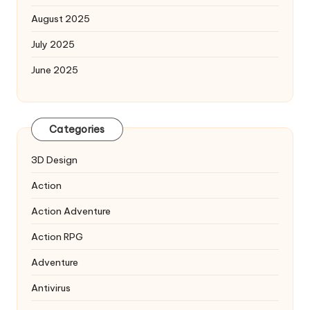
August 2025
July 2025
June 2025
Categories
3D Design
Action
Action Adventure
Action RPG
Adventure
Antivirus