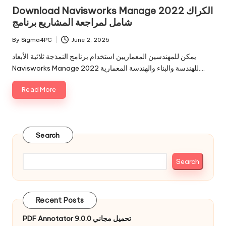
in
Download Navisworks Manage 2022 الكراك
شامل لمراجعة المشاريع برنامج
By
Sigma4PC
June 2, 2025
Posted
by
يمكن للمهندسين المعماريين استخدام برنامج النمذجة ثلاثية الأبعاد
Navisworks Manage 2022 للهندسة والبناء والهندسة المعمارية.…
Read More
Search
Search
Recent Posts
PDF Annotator 9.0.0 تحميل مجاني