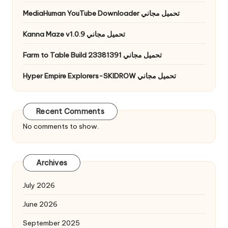
MediaHuman YouTube Downloader تحميل مجاني
Kanna Maze v1.0.9 تحميل مجاني
Farm to Table Build 23381391 تحميل مجاني
Hyper Empire Explorers-SKIDROW تحميل مجاني
Recent Comments
No comments to show.
Archives
July 2026
June 2026
September 2025