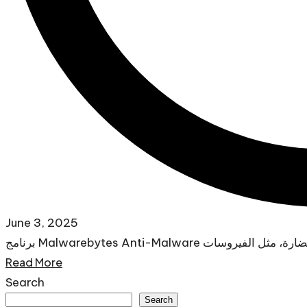
June 3, 2025
Read More
Search
Search