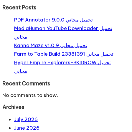
Recent Posts
PDF Annotator 9.0.0 تحميل مجاني
MediaHuman YouTube Downloader تحميل
مجاني
Kanna Maze v1.0.9 تحميل مجاني
Farm to Table Build 23381391 تحميل مجاني
Hyper Empire Explorers-SKIDROW تحميل
مجاني
Recent Comments
No comments to show.
Archives
July 2026
June 2026