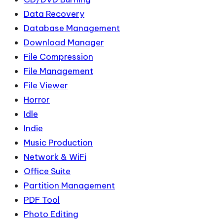
Data Recovery
Database Management
Download Manager
File Compression
File Management
File Viewer
Horror
Idle
Indie
Music Production
Network & WiFi
Office Suite
Partition Management
PDF Tool
Photo Editing