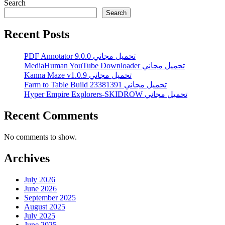
Search
Search
Recent Posts
PDF Annotator 9.0.0 تحميل مجاني
MediaHuman YouTube Downloader تحميل مجاني
Kanna Maze v1.0.9 تحميل مجاني
Farm to Table Build 23381391 تحميل مجاني
Hyper Empire Explorers-SKIDROW تحميل مجاني
Recent Comments
No comments to show.
Archives
July 2026
June 2026
September 2025
August 2025
July 2025
June 2025