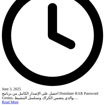
June 3, 2025
احصل على الإصدار الكامل من برنامج ISunshare RAR Password
Genius، والذي يتضمن الكراك وتسلسل التنشيط.…
Read More