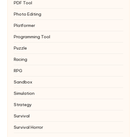
PDF Tool
Photo Editing
Platformer
Programming Tool
Puzzle
Racing
RPG
Sandbox
Simulation
Strategy
Survival
Survival Horror