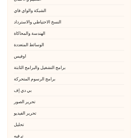
الشبكة والواي فاي
النسخ الاحتياطي والاسترداد
الهندسة والمحاكاة
الوسائط المتعددة
اوفيس
برامج التشغيل والبرامج الثابتة
برامج الرسوم المتحركة
بي دي إف
تحرير الصور
تحرير الفيديو
تحليل
ترفيه