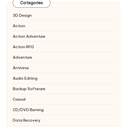
Categories
3D Design
Action
Action Adventure
Action RPG
Adventure
Antivirus
Audio Editing
Backup Software
Casual
CD/DVD Burning
Data Recovery