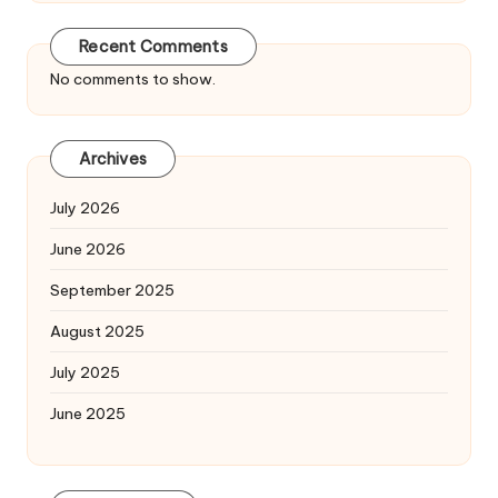
Recent Comments
No comments to show.
Archives
July 2026
June 2026
September 2025
August 2025
July 2025
June 2025