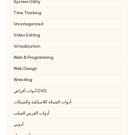
System Utility
Time Tracking
Uncategorized
Video Editing
Virtualization
Web & Programming
Web Design
Wrestling
أدوات أقراص DVD
أدوات الشبكة اللاسلكية والشبكات
أدوات القرص الصلب
أدوبي