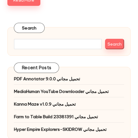
Read More
Search
Search
Recent Posts
PDF Annotator 9.0.0 تحميل مجاني
MediaHuman YouTube Downloader تحميل مجاني
Kanna Maze v1.0.9 تحميل مجاني
Farm to Table Build 23381391 تحميل مجاني
Hyper Empire Explorers-SKIDROW تحميل مجاني