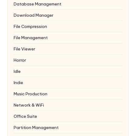
Database Management
Download Manager
File Compression
File Management
File Viewer
Horror
Idle
Indie
Music Production
Network & WiFi
Office Suite
Partition Management