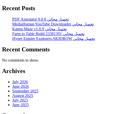
Recent Posts
PDF Annotator 9.0.0 تحميل مجاني
MediaHuman YouTube Downloader تحميل مجاني
Kanna Maze v1.0.9 تحميل مجاني
Farm to Table Build 23381391 تحميل مجاني
Hyper Empire Explorers-SKIDROW تحميل مجاني
Recent Comments
No comments to show.
Archives
July 2026
June 2026
September 2025
August 2025
July 2025
June 2025