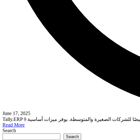
June 17, 2025
Read More
Search
Search