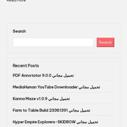
Read More
Search
Search
Recent Posts
PDF Annotator 9.0.0 تحميل مجاني
MediaHuman YouTube Downloader تحميل مجاني
Kanna Maze v1.0.9 تحميل مجاني
Farm to Table Build 23381391 تحميل مجاني
Hyper Empire Explorers-SKIDROW تحميل مجاني