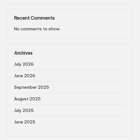
Recent Comments
No comments to show.
Archives
July 2026
June 2026
September 2025
August 2025
July 2025
June 2025