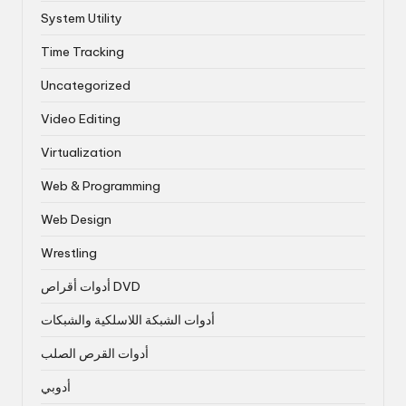
System Utility
Time Tracking
Uncategorized
Video Editing
Virtualization
Web & Programming
Web Design
Wrestling
أدوات أقراص DVD
أدوات الشبكة اللاسلكية والشبكات
أدوات القرص الصلب
أدوبي