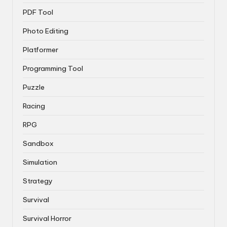
PDF Tool
Photo Editing
Platformer
Programming Tool
Puzzle
Racing
RPG
Sandbox
Simulation
Strategy
Survival
Survival Horror