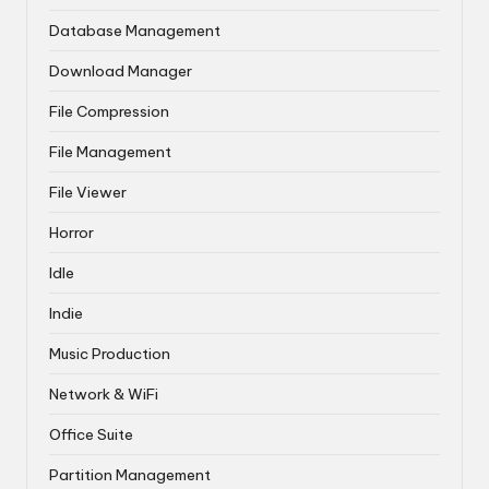
Database Management
Download Manager
File Compression
File Management
File Viewer
Horror
Idle
Indie
Music Production
Network & WiFi
Office Suite
Partition Management