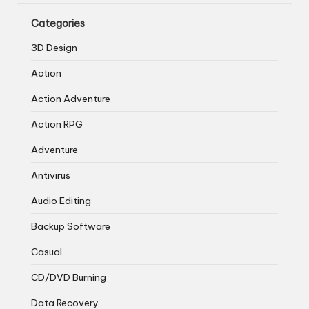
Categories
3D Design
Action
Action Adventure
Action RPG
Adventure
Antivirus
Audio Editing
Backup Software
Casual
CD/DVD Burning
Data Recovery