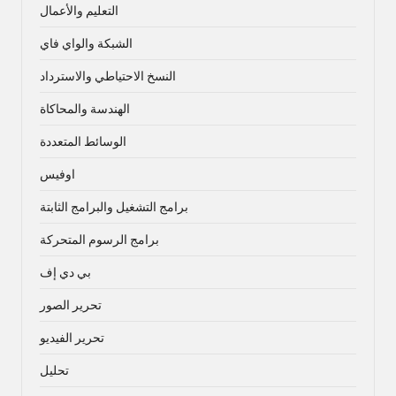
التعليم والأعمال
الشبكة والواي فاي
النسخ الاحتياطي والاسترداد
الهندسة والمحاكاة
الوسائط المتعددة
اوفيس
برامج التشغيل والبرامج الثابتة
برامج الرسوم المتحركة
بي دي إف
تحرير الصور
تحرير الفيديو
تحليل