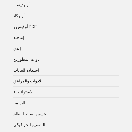
أوتوديسك
أوتوكاد
أوفيس و PDF
إنتاجية
إندي
ادوات المطورين
استعادة البيانات
الأدوات والمرافق
الاستراتيجية
البرامج
التحسين، ضبط النظام
التصميم الجرافيكي