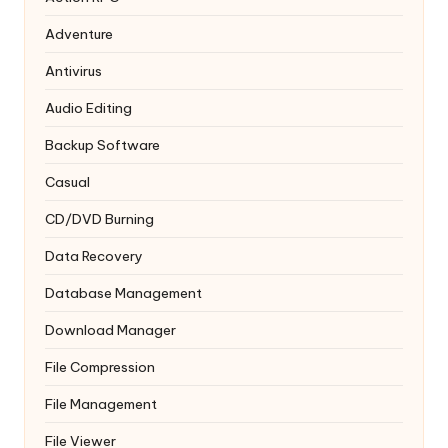
Adventure
Antivirus
Audio Editing
Backup Software
Casual
CD/DVD Burning
Data Recovery
Database Management
Download Manager
File Compression
File Management
File Viewer