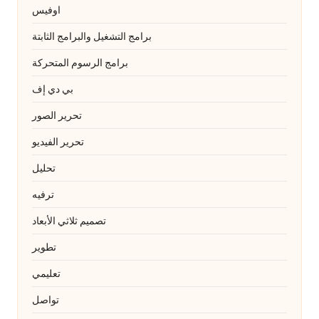
اوفيس
برامج التشغيل والبرامج الثابتة
برامج الرسوم المتحركة
بي دي إف
تحرير الصور
تحرير الفيديو
تحليل
ترفيه
تصميم ثلاثي الأبعاد
تطوير
تعليمي
تواصل