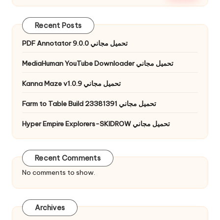
Recent Posts
PDF Annotator 9.0.0 تحميل مجاني
MediaHuman YouTube Downloader تحميل مجاني
Kanna Maze v1.0.9 تحميل مجاني
Farm to Table Build 23381391 تحميل مجاني
Hyper Empire Explorers-SKIDROW تحميل مجاني
Recent Comments
No comments to show.
Archives