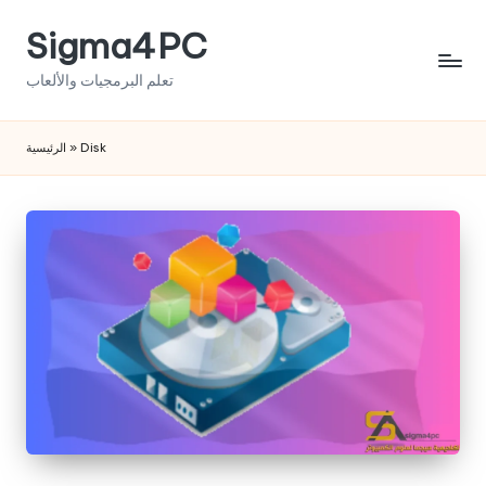
Sigma4PC
Skip
to
تعلم البرمجيات والألعاب
content
الرئيسية
»
Disk