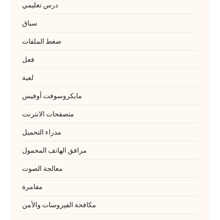
درس تعليمي
سباق
ضغط الملفات
فعل
لعبة
مايكروسوفت أوفيس
متصفحات الانترنت
مدراء التحميل
مرافق الهاتف المحمول
معالجة الصوت
مفامرة
مكافحة الفيروسات والأمن