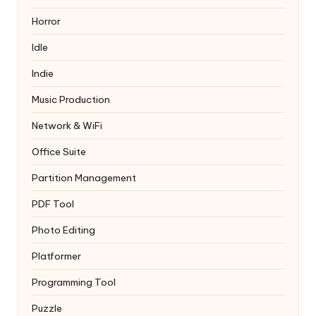
Horror
Idle
Indie
Music Production
Network & WiFi
Office Suite
Partition Management
PDF Tool
Photo Editing
Platformer
Programming Tool
Puzzle