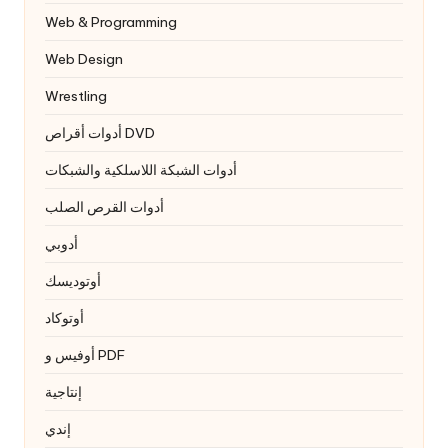
Web & Programming
Web Design
Wrestling
أدوات أقراص DVD
أدوات الشبكة اللاسلكية والشبكات
أدوات القرص الصلب
أدوبي
أوتوديسك
أوتوكاد
أوفيس و PDF
إنتاجية
إندي