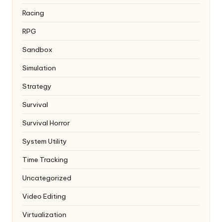
Racing
RPG
Sandbox
Simulation
Strategy
Survival
Survival Horror
System Utility
Time Tracking
Uncategorized
Video Editing
Virtualization