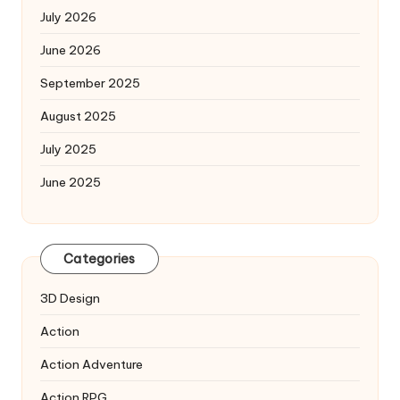
July 2026
June 2026
September 2025
August 2025
July 2025
June 2025
Categories
3D Design
Action
Action Adventure
Action RPG