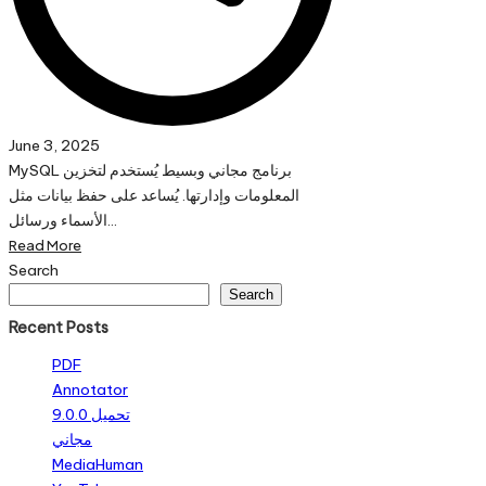
June 3, 2025
MySQL برنامج مجاني وبسيط يُستخدم لتخزين
المعلومات وإدارتها. يُساعد على حفظ بيانات مثل
الأسماء ورسائل…
Read More
Search
Search
Recent Posts
PDF
Annotator
9.0.0 تحميل
مجاني
MediaHuman