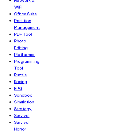
Network &
WiFi
Office Suite
Partition
Management
PDF Tool
Photo
Editing
Platformer
Programming
Tool
Puzzle
Racing
RPG
Sandbox
Simulation
Strategy
Survival
Survival
Horror