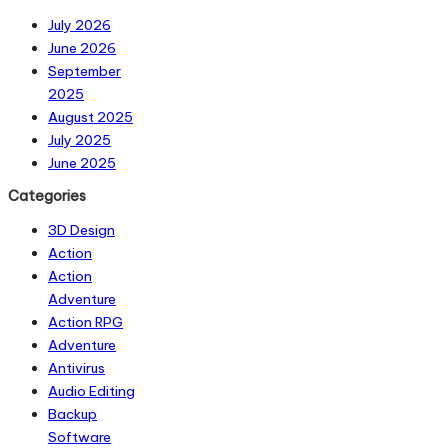
July 2026
June 2026
September
2025
August 2025
July 2025
June 2025
Categories
3D Design
Action
Action
Adventure
Action RPG
Adventure
Antivirus
Audio Editing
Backup
Software