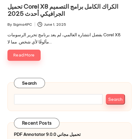
in
تحميل Corel X8 الكراك الكامل برامج التصميم
الجرافيكي أحدث 2025
By
Sigma4PC
June 1, 2025
Posted
by
بفضل انتشاره العالمي، لم يعد برنامج تحرير الرسومات Corel X8
مألوفًا لأي شخص. مما لا…
Read More
Search
Search
Recent Posts
PDF Annotator 9.0.0 تحميل مجاني