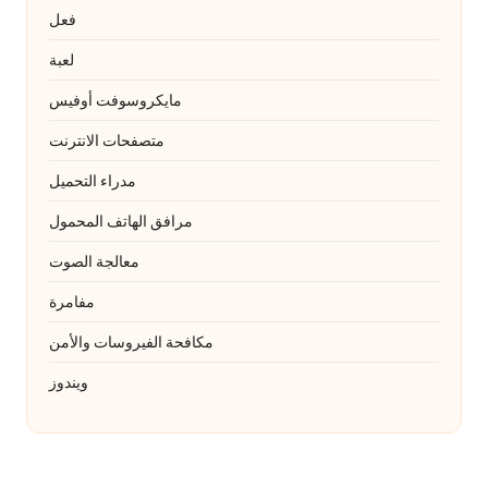
فعل
لعبة
مايكروسوفت أوفيس
متصفحات الانترنت
مدراء التحميل
مرافق الهاتف المحمول
معالجة الصوت
مفامرة
مكافحة الفيروسات والأمن
ويندوز