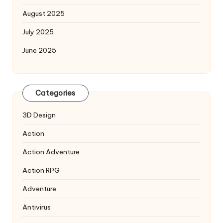
August 2025
July 2025
June 2025
Categories
3D Design
Action
Action Adventure
Action RPG
Adventure
Antivirus