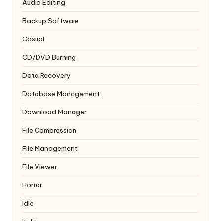
Audio Editing
Backup Software
Casual
CD/DVD Burning
Data Recovery
Database Management
Download Manager
File Compression
File Management
File Viewer
Horror
Idle