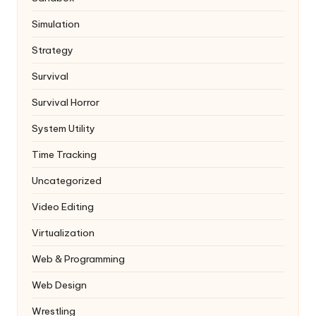
Simulation
Strategy
Survival
Survival Horror
System Utility
Time Tracking
Uncategorized
Video Editing
Virtualization
Web & Programming
Web Design
Wrestling