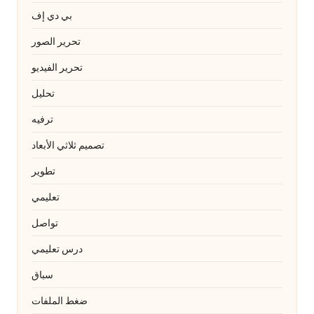
بي دي إف
تحرير الصور
تحرير الفيديو
تحليل
ترفيه
تصميم ثلاثي الأبعاد
تطوير
تعليمي
تواصل
درس تعليمي
سباق
ضغط الملفات