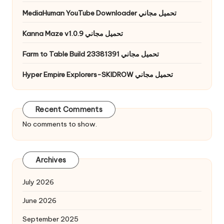
MediaHuman YouTube Downloader تحميل مجاني
Kanna Maze v1.0.9 تحميل مجاني
Farm to Table Build 23381391 تحميل مجاني
Hyper Empire Explorers-SKIDROW تحميل مجاني
Recent Comments
No comments to show.
Archives
July 2026
June 2026
September 2025