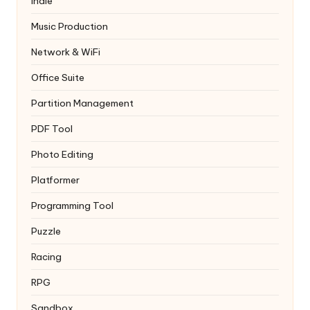
Indie
Music Production
Network & WiFi
Office Suite
Partition Management
PDF Tool
Photo Editing
Platformer
Programming Tool
Puzzle
Racing
RPG
Sandbox