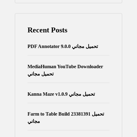
Recent Posts
PDF Annotator 9.0.0 تحميل مجاني
MediaHuman YouTube Downloader
تحميل مجاني
Kanna Maze v1.0.9 تحميل مجاني
Farm to Table Build 23381391 تحميل
مجاني