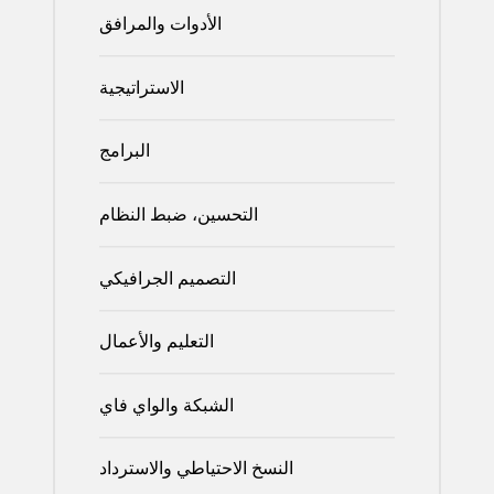
الأدوات والمرافق
الاستراتيجية
البرامج
التحسين، ضبط النظام
التصميم الجرافيكي
التعليم والأعمال
الشبكة والواي فاي
النسخ الاحتياطي والاسترداد