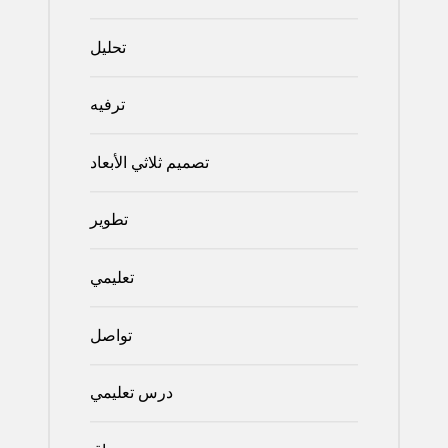
تحليل
ترفيه
تصميم ثلاثي الأبعاد
تطوير
تعليمي
تواصل
درس تعليمي