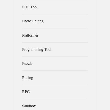
PDF Tool
Photo Editing
Platformer
Programming Tool
Puzzle
Racing
RPG
Sandbox