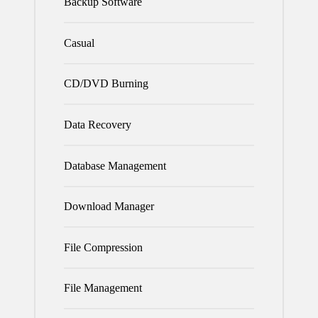
Backup Software
Casual
CD/DVD Burning
Data Recovery
Database Management
Download Manager
File Compression
File Management