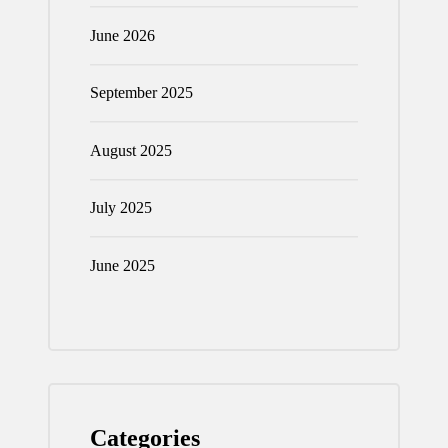
June 2026
September 2025
August 2025
July 2025
June 2025
Categories