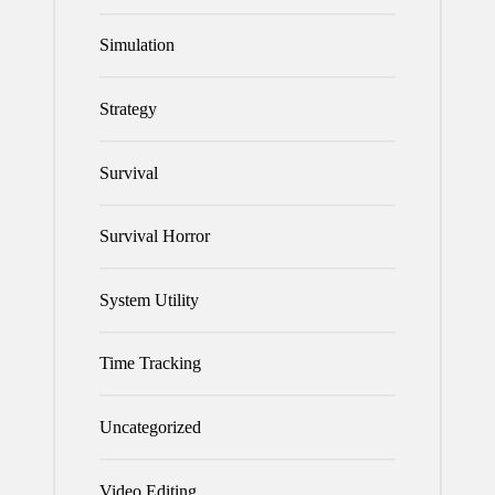
Simulation
Strategy
Survival
Survival Horror
System Utility
Time Tracking
Uncategorized
Video Editing