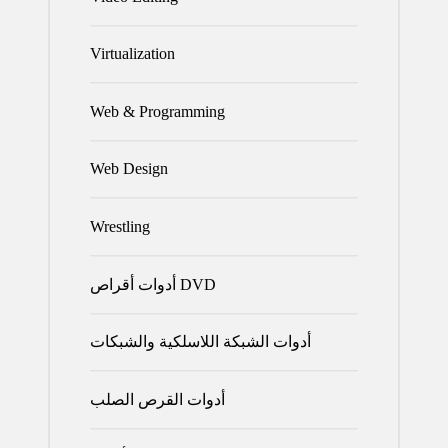
Virtualization
Web & Programming
Web Design
Wrestling
أدوات أقراص DVD
أدوات الشبكة اللاسلكية والشبكات
أدوات القرص الصلب