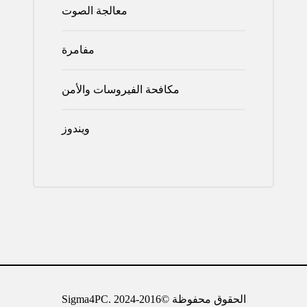
معالجة الصوت
مفامرة
مكافحة الفيروسات والأمن
ويندوز
Sigma4PC. الحقوق محفوظة ©2016-2024