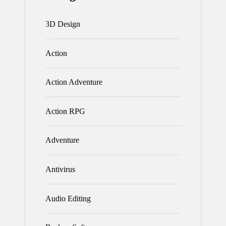
3D Design
Action
Action Adventure
Action RPG
Adventure
Antivirus
Audio Editing