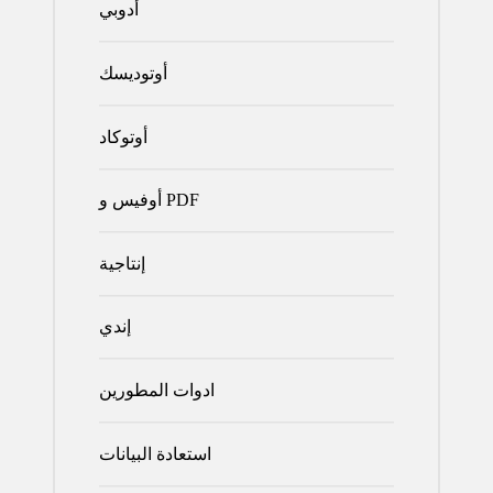
أدوبي
أوتوديسك
أوتوكاد
أوفيس و PDF
إنتاجية
إندي
ادوات المطورين
استعادة البيانات