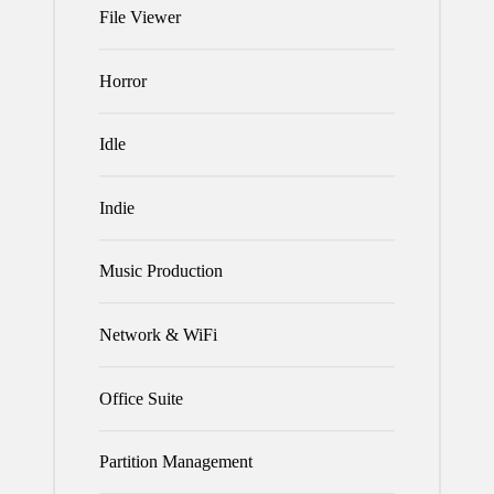
File Viewer
Horror
Idle
Indie
Music Production
Network & WiFi
Office Suite
Partition Management