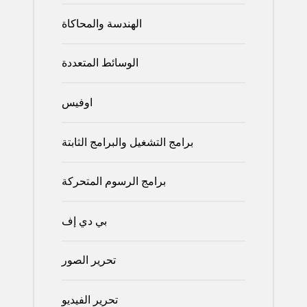
الهندسة والمحاكاة
الوسائط المتعددة
اوفيس
برامج التشغيل والبرامج الثابتة
برامج الرسوم المتحركة
بي دي إف
تحرير الصور
تحرير الفيديو