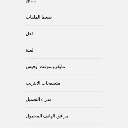
سباق
ضغط الملفات
فعل
لعبة
مايكروسوفت أوفيس
متصفحات الانترنت
مدراء التحميل
مرافق الهاتف المحمول