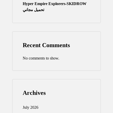
Hyper Empire Explorers-SKIDROW
تحميل مجاني
Recent Comments
No comments to show.
Archives
July 2026