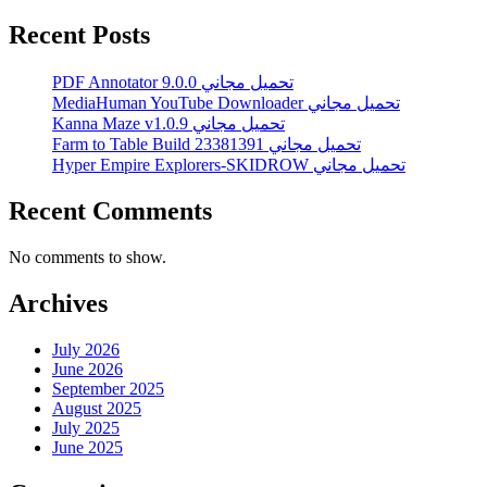
Recent Posts
PDF Annotator 9.0.0 تحميل مجاني
MediaHuman YouTube Downloader تحميل مجاني
Kanna Maze v1.0.9 تحميل مجاني
Farm to Table Build 23381391 تحميل مجاني
Hyper Empire Explorers-SKIDROW تحميل مجاني
Recent Comments
No comments to show.
Archives
July 2026
June 2026
September 2025
August 2025
July 2025
June 2025