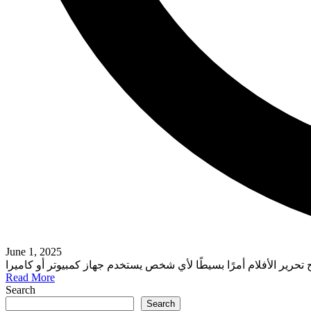
June 1, 2025
Read More
Search
Search