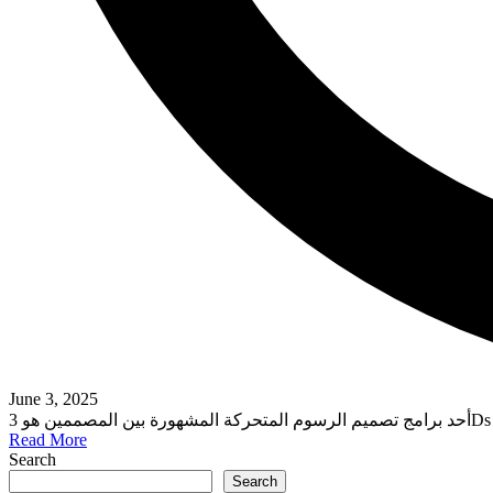
June 3, 2025
Read More
Search
Search