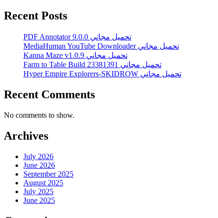
Recent Posts
PDF Annotator 9.0.0 تحميل مجاني
MediaHuman YouTube Downloader تحميل مجاني
Kanna Maze v1.0.9 تحميل مجاني
Farm to Table Build 23381391 تحميل مجاني
Hyper Empire Explorers-SKIDROW تحميل مجاني
Recent Comments
No comments to show.
Archives
July 2026
June 2026
September 2025
August 2025
July 2025
June 2025