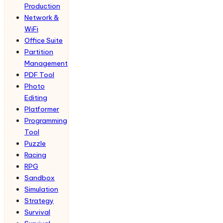
Production
Network &
WiFi
Office Suite
Partition
Management
PDF Tool
Photo
Editing
Platformer
Programming
Tool
Puzzle
Racing
RPG
Sandbox
Simulation
Strategy
Survival