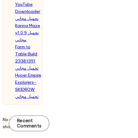
YouTube
Downloader
تحميل مجاني
Kanna Maze
v1.0.9 تحميل
مجاني
Farm to
Table Build
23381391
تحميل مجاني
Hyper Empire
Explorers-
SKIDROW
تحميل مجاني
No comments to
Recent
Comments
show.