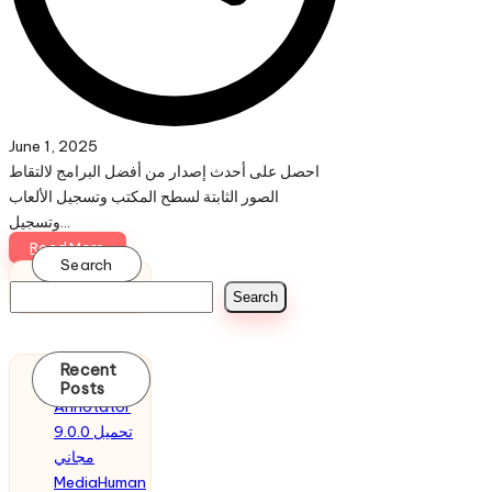
June 1, 2025
احصل على أحدث إصدار من أفضل البرامج لالتقاط
الصور الثابتة لسطح المكتب وتسجيل الألعاب
وتسجيل…
Read More
Search
Search
Recent
PDF
Posts
Annotator
9.0.0 تحميل
مجاني
MediaHuman