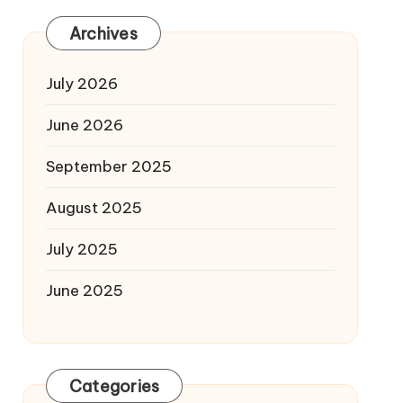
Archives
July 2026
June 2026
September 2025
August 2025
July 2025
June 2025
Categories