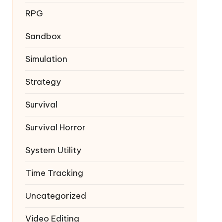
RPG
Sandbox
Simulation
Strategy
Survival
Survival Horror
System Utility
Time Tracking
Uncategorized
Video Editing