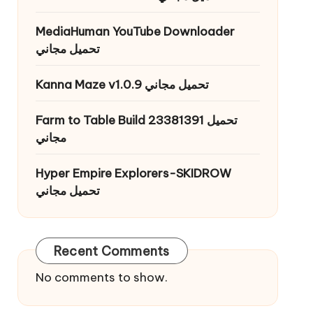
MediaHuman YouTube Downloader
تحميل مجاني
Kanna Maze v1.0.9 تحميل مجاني
Farm to Table Build 23381391 تحميل
مجاني
Hyper Empire Explorers-SKIDROW
تحميل مجاني
Recent Comments
No comments to show.