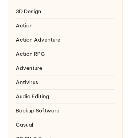
3D Design
Action
Action Adventure
Action RPG
Adventure
Antivirus
Audio Editing
Backup Software
Casual