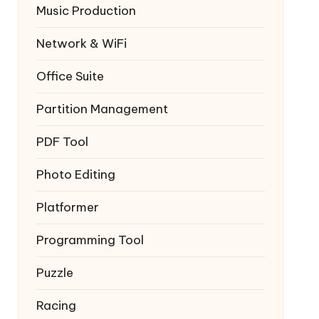
Music Production
Network & WiFi
Office Suite
Partition Management
PDF Tool
Photo Editing
Platformer
Programming Tool
Puzzle
Racing