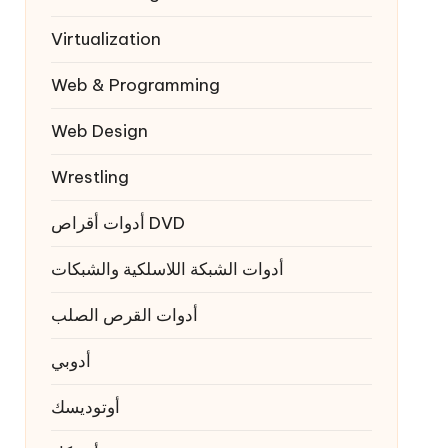
Virtualization
Web & Programming
Web Design
Wrestling
أدوات أقراص DVD
أدوات الشبكة اللاسلكية والشبكات
أدوات القرص الصلب
أدوبي
أوتوديسك