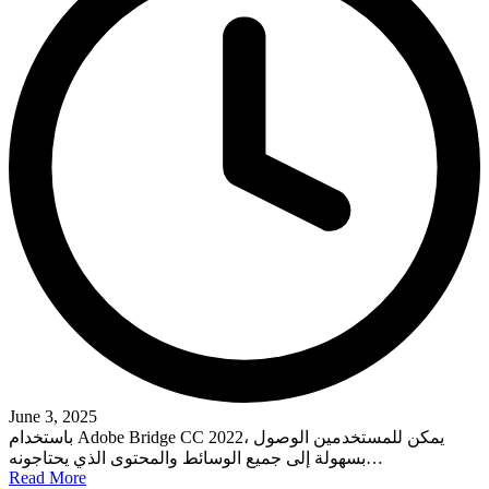
June 3, 2025
باستخدام Adobe Bridge CC 2022، يمكن للمستخدمين الوصول
بسهولة إلى جميع الوسائط والمحتوى الذي يحتاجونه…
Read More