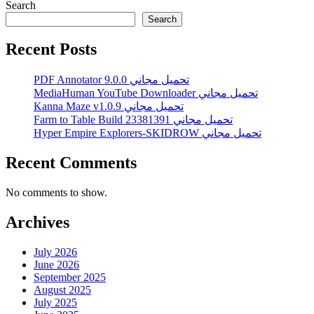
Search
Search
Recent Posts
PDF Annotator 9.0.0 تحميل مجاني
MediaHuman YouTube Downloader تحميل مجاني
Kanna Maze v1.0.9 تحميل مجاني
Farm to Table Build 23381391 تحميل مجاني
Hyper Empire Explorers-SKIDROW تحميل مجاني
Recent Comments
No comments to show.
Archives
July 2026
June 2026
September 2025
August 2025
July 2025