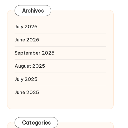
Archives
July 2026
June 2026
September 2025
August 2025
July 2025
June 2025
Categories