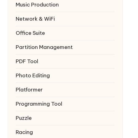
Music Production
Network & WiFi
Office Suite
Partition Management
PDF Tool
Photo Editing
Platformer
Programming Tool
Puzzle
Racing