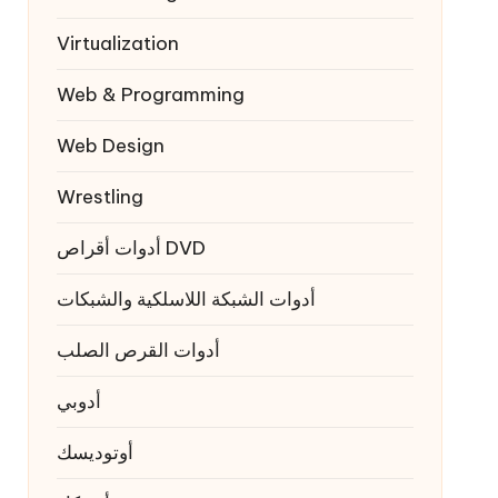
Virtualization
Web & Programming
Web Design
Wrestling
أدوات أقراص DVD
أدوات الشبكة اللاسلكية والشبكات
أدوات القرص الصلب
أدوبي
أوتوديسك