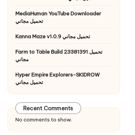
MediaHuman YouTube Downloader
تحميل مجاني
Kanna Maze v1.0.9 تحميل مجاني
Farm to Table Build 23381391 تحميل
مجاني
Hyper Empire Explorers-SKIDROW
تحميل مجاني
Recent Comments
No comments to show.