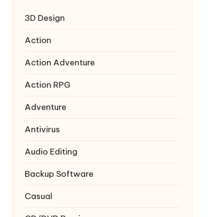
3D Design
Action
Action Adventure
Action RPG
Adventure
Antivirus
Audio Editing
Backup Software
Casual