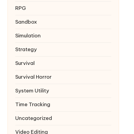
RPG
Sandbox
Simulation
Strategy
Survival
Survival Horror
System Utility
Time Tracking
Uncategorized
Video Editing