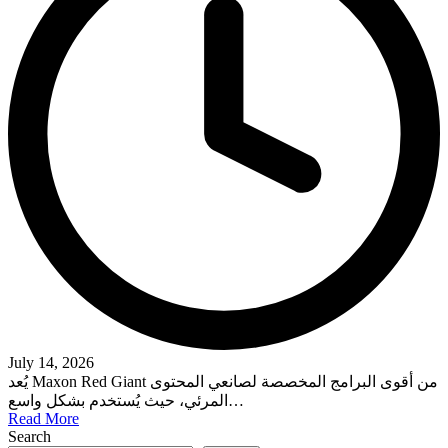
July 14, 2026
يُعد Maxon Red Giant من أقوى البرامج المخصصة لصانعي المحتوى
المرئي، حيث يُستخدم بشكل واسع…
Read More
Search