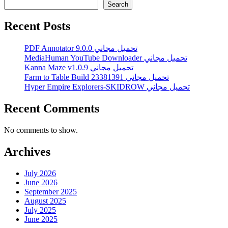
Search
Recent Posts
PDF Annotator 9.0.0 تحميل مجاني
MediaHuman YouTube Downloader تحميل مجاني
Kanna Maze v1.0.9 تحميل مجاني
Farm to Table Build 23381391 تحميل مجاني
Hyper Empire Explorers-SKIDROW تحميل مجاني
Recent Comments
No comments to show.
Archives
July 2026
June 2026
September 2025
August 2025
July 2025
June 2025