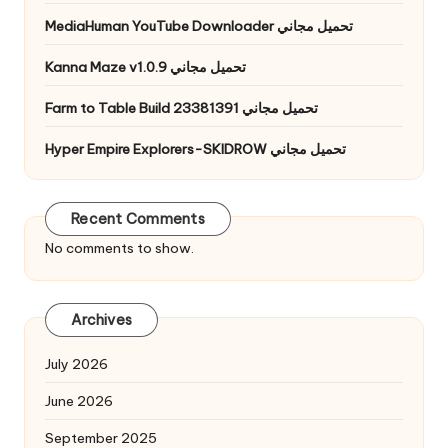
MediaHuman YouTube Downloader تحميل مجاني
Kanna Maze v1.0.9 تحميل مجاني
Farm to Table Build 23381391 تحميل مجاني
Hyper Empire Explorers-SKIDROW تحميل مجاني
Recent Comments
No comments to show.
Archives
July 2026
June 2026
September 2025