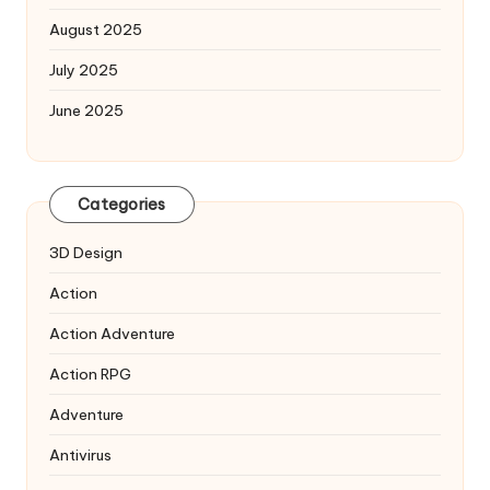
August 2025
July 2025
June 2025
Categories
3D Design
Action
Action Adventure
Action RPG
Adventure
Antivirus