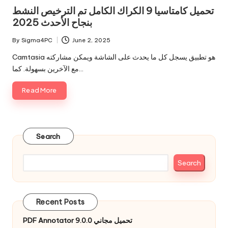
in
تحميل كامتاسيا 9 الكراك الكامل تم الترخيص النشط
بنجاح الأحدث 2025
By
Sigma4PC
June 2, 2025
Posted
by
Camtasia هو تطبيق يسجل كل ما يحدث على الشاشة ويمكن مشاركته
مع الآخرين بسهولة. كما…
Read More
Search
Search
Recent Posts
PDF Annotator 9.0.0 تحميل مجاني