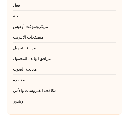
فعل
لعبة
مايكروسوفت أوفيس
متصفحات الانترنت
مدراء التحميل
مرافق الهاتف المحمول
معالجة الصوت
مفامرة
مكافحة الفيروسات والأمن
ويندوز