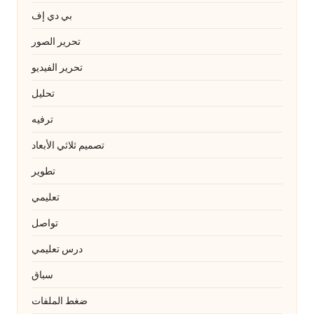
بي دي إف
تحرير الصور
تحرير الفيديو
تحليل
ترفيه
تصميم ثلاثي الأبعاد
تطوير
تعليمي
تواصل
درس تعليمي
سباق
ضغط الملفات