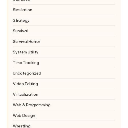
Simulation
Strategy
Survival
Survival Horror
System Utility
Time Tracking
Uncategorized
Video Editing
Virtualization
Web & Programming
Web Design
Wrestling