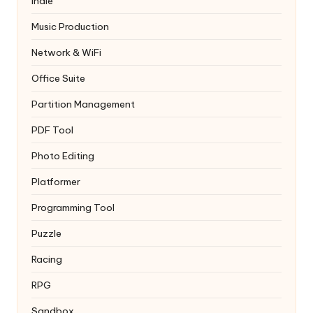
Indie
Music Production
Network & WiFi
Office Suite
Partition Management
PDF Tool
Photo Editing
Platformer
Programming Tool
Puzzle
Racing
RPG
Sandbox