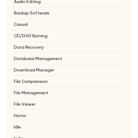
Audio Editing
Backup Software
Casual
CD/DVD Burning
Data Recovery
Database Management
Download Manager
File Compression
File Management
File Viewer
Horror
Idle