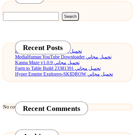
Search
Recent Posts
PDF Annotator 9.0.0 تحميل مجاني
MediaHuman YouTube Downloader تحميل مجاني
Kanna Maze v1.0.9 تحميل مجاني
Farm to Table Build 23381391 تحميل مجاني
Hyper Empire Explorers-SKIDROW تحميل مجاني
No comments to show.
Recent Comments