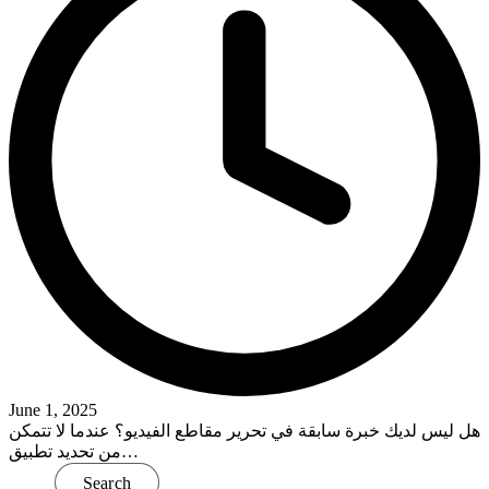
June 1, 2025
هل ليس لديك خبرة سابقة في تحرير مقاطع الفيديو؟ عندما لا تتمكن
من تحديد تطبيق…
Read More
Search