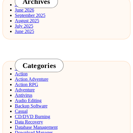
Archives
July 2026
June 2026
September 2025
August 2025
July 2025
June 2025
Categories
3D Design
Action
Action Adventure
Action RPG
Adventure
Antivirus
Audio Editing
Backup Software
Casual
CD/DVD Burning
Data Recovery
Database Management
Download Manager