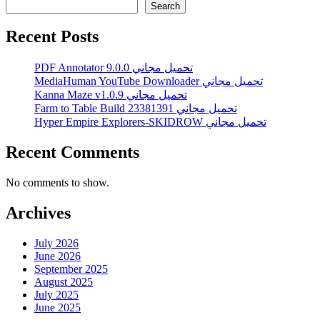
Search
Recent Posts
PDF Annotator 9.0.0 تحميل مجاني
MediaHuman YouTube Downloader تحميل مجاني
Kanna Maze v1.0.9 تحميل مجاني
Farm to Table Build 23381391 تحميل مجاني
Hyper Empire Explorers-SKIDROW تحميل مجاني
Recent Comments
No comments to show.
Archives
July 2026
June 2026
September 2025
August 2025
July 2025
June 2025