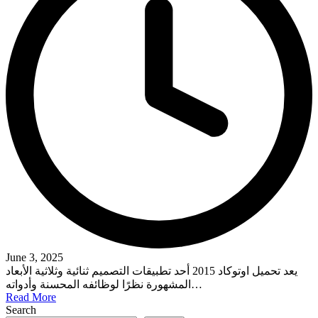
June 3, 2025
يعد تحميل اوتوكاد 2015 أحد تطبيقات التصميم ثنائية وثلاثية الأبعاد
المشهورة نظرًا لوظائفه المحسنة وأدواته…
Read More
Search