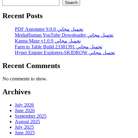
Search
Recent Posts
PDF Annotator 9.0.0 تحميل مجاني
MediaHuman YouTube Downloader تحميل مجاني
Kanna Maze v1.0.9 تحميل مجاني
Farm to Table Build 23381391 تحميل مجاني
Hyper Empire Explorers-SKIDROW تحميل مجاني
Recent Comments
No comments to show.
Archives
July 2026
June 2026
September 2025
August 2025
July 2025
June 2025