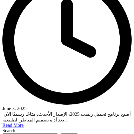
June 3, 2025
أصبح برنامج تحميل ريفيت 2025، الإصدار الأحدث، متاحًا رسميًا الآن.
تعد أداة تصميم المناظر الطبيعية…
Read More
Search